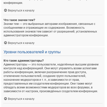
конференции.
Вернуться к началу
Что такое значки тем?
Значки тем — это выбранные авторами изображения, связанные с
сообщениями и отражающие их содержание. Возможность
использования значков тем зависит от разрешений, установленных
администратором конференции.
Вернуться к началу
Уровни пользователей и группы
Кто такие администраторы?
Администраторы — это пользователи, наделённые высшим уровнем
контроля над конференцией. Они могут управлять всеми аспектами
работы конференции, включая разграничение прав доступа,
отключение пользователей, создание групп пользователей,
назначение модераторов и т. п., в зависимости от прав,
предоставленных им создателем конференции. Они также могут
обладать всеми возможностями модераторов во всех форумах, в
зависимости от настроек, произведённых создателем конференции.
Вернуться к началу