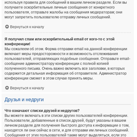
используя правила для сообщений в вашем личном разделе. Если вы
получаете оскорбительные личные сообщения от конкретного
пользователя, отправьте жалобы на сообщения модераторам; они
могут запретить пользователю отправку личных сообщений.
Вернуться к началу
Я получил спам или оскорбительный email от кого-то с этой
конференции!
Мы сожалеем об этом. Форма отправки email на данной конференции
включает меры предосторожности и возможность отслеживания
пользователей, отправляющих подобные сообщения. Отправьте email-
сообщение администратору конференции с полной копией
полученного письма. Очень важно включить все заголовки, в которых
содержится детальная информация об отправителе. Администратор
конференции сможет в этом случае принять меры.
Вернуться к началу
Друзья и недруги
Что означают списки друзей и недругов?
Вы можете включать в эти списки других пользователей конференции.
Пользователи, добавленные в список друзей, будут указаны в вашем
личном разделе для получения быстрого доступа к информации о том,
находятся ли они сейчас в сети, и для отправки им личных сообщений.
Сообщения от этих пользователей также могут выделяться, если это