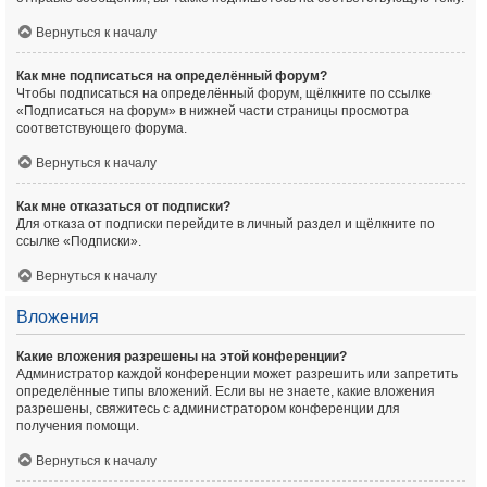
Вернуться к началу
Как мне подписаться на определённый форум?
Чтобы подписаться на определённый форум, щёлкните по ссылке
«Подписаться на форум» в нижней части страницы просмотра
соответствующего форума.
Вернуться к началу
Как мне отказаться от подписки?
Для отказа от подписки перейдите в личный раздел и щёлкните по
ссылке «Подписки».
Вернуться к началу
Вложения
Какие вложения разрешены на этой конференции?
Администратор каждой конференции может разрешить или запретить
определённые типы вложений. Если вы не знаете, какие вложения
разрешены, свяжитесь с администратором конференции для
получения помощи.
Вернуться к началу