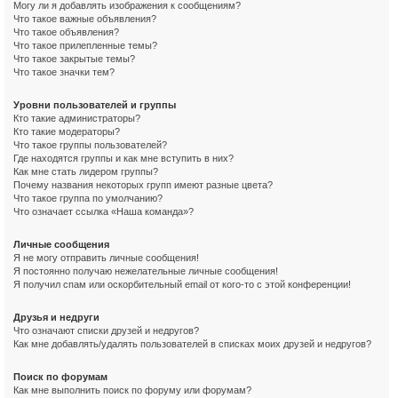
Могу ли я добавлять изображения к сообщениям?
Что такое важные объявления?
Что такое объявления?
Что такое прилепленные темы?
Что такое закрытые темы?
Что такое значки тем?
Уровни пользователей и группы
Кто такие администраторы?
Кто такие модераторы?
Что такое группы пользователей?
Где находятся группы и как мне вступить в них?
Как мне стать лидером группы?
Почему названия некоторых групп имеют разные цвета?
Что такое группа по умолчанию?
Что означает ссылка «Наша команда»?
Личные сообщения
Я не могу отправить личные сообщения!
Я постоянно получаю нежелательные личные сообщения!
Я получил спам или оскорбительный email от кого-то с этой конференции!
Друзья и недруги
Что означают списки друзей и недругов?
Как мне добавлять/удалять пользователей в списках моих друзей и недругов?
Поиск по форумам
Как мне выполнить поиск по форуму или форумам?