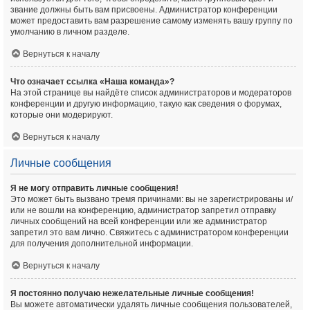
звание должны быть вам присвоены. Администратор конференции
может предоставить вам разрешение самому изменять вашу группу по
умолчанию в личном разделе.
Вернуться к началу
Что означает ссылка «Наша команда»?
На этой странице вы найдёте список администраторов и модераторов
конференции и другую информацию, такую как сведения о форумах,
которые они модерируют.
Вернуться к началу
Личные сообщения
Я не могу отправить личные сообщения!
Это может быть вызвано тремя причинами: вы не зарегистрированы и/
или не вошли на конференцию, администратор запретил отправку
личных сообщений на всей конференции или же администратор
запретил это вам лично. Свяжитесь с администратором конференции
для получения дополнительной информации.
Вернуться к началу
Я постоянно получаю нежелательные личные сообщения!
Вы можете автоматически удалять личные сообщения пользователей,