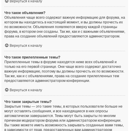
Вернуться к началу
Что такое объявления?
Объявления чаще всего содержат важную информацию для форума, на
котором вы находитесь в настоящий момент, и вы должны прочесть их
по возможности. Объявления появляются вверху каждой страницы
форума, в котором они созданы. Так же, как и с важными объявлениями,
права на создание объявлений предоставляются администратором.
Вернуться к началу
Что такое прилепленные темы?
Прилепленные темы в форуме находятся ниже всех объявлений и
только на его первой странице. Они чаще всего содержат достаточно
важную информацию, поэтому вы должны прочесть их по возможности.
Так же, как и с объявлениями, права на создание прилепленных тем
предоставляются администратором конференции.
Вернуться к началу
Что такое закрытые темы?
Закрытые темы — это такие темы, в которых пользователи больше не
могут оставлять сообщения, и все находящиеся в них опросы
автоматически завершаются. Темы могут быть закрыты по многим
причинам модератором форума или администратором конференции.
Вы также можете иметь возможность закрывать созданные вами темы,
в зависимости от прав, предоставленных вам администратором