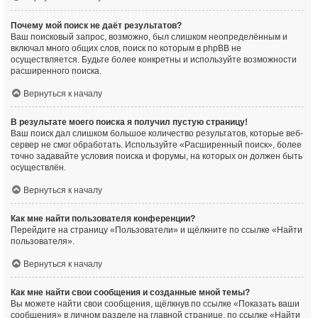
Почему мой поиск не даёт результатов?
Ваш поисковый запрос, возможно, был слишком неопределённым и
включал много общих слов, поиск по которым в phpBB не
осуществляется. Будьте более конкретны и используйте возможности
расширенного поиска.
Вернуться к началу
В результате моего поиска я получил пустую страницу!
Ваш поиск дал слишком большое количество результатов, которые веб-
сервер не смог обработать. Используйте «Расширенный поиск», более
точно задавайте условия поиска и форумы, на которых он должен быть
осуществлён.
Вернуться к началу
Как мне найти пользователя конференции?
Перейдите на страницу «Пользователи» и щёлкните по ссылке «Найти
пользователя».
Вернуться к началу
Как мне найти свои сообщения и созданные мной темы?
Вы можете найти свои сообщения, щёлкнув по ссылке «Показать ваши
сообщения» в личном разделе на главной странице, по ссылке «Найти