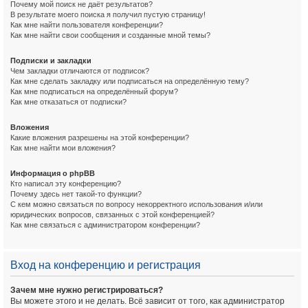
Почему мой поиск не даёт результатов?
В результате моего поиска я получил пустую страницу!
Как мне найти пользователя конференции?
Как мне найти свои сообщения и созданные мной темы?
Подписки и закладки
Чем закладки отличаются от подписок?
Как мне сделать закладку или подписаться на определённую тему?
Как мне подписаться на определённый форум?
Как мне отказаться от подписки?
Вложения
Какие вложения разрешены на этой конференции?
Как мне найти мои вложения?
Информация о phpBB
Кто написал эту конференцию?
Почему здесь нет такой-то функции?
С кем можно связаться по вопросу некорректного использования и/или
юридических вопросов, связанных с этой конференцией?
Как мне связаться с администратором конференции?
Вход на конференцию и регистрация
Зачем мне нужно регистрироваться?
Вы можете этого и не делать. Всё зависит от того, как администратор