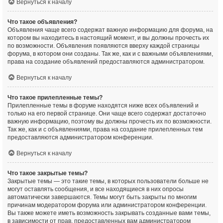
Вернуться к началу
Что такое объявления?
Объявления чаще всего содержат важную информацию для форума, на
котором вы находитесь в настоящий момент, и вы должны прочесть их
по возможности. Объявления появляются вверху каждой страницы
форума, в котором они созданы. Так же, как и с важными объявлениями,
права на создание объявлений предоставляются администратором.
Вернуться к началу
Что такое прилепленные темы?
Прилепленные темы в форуме находятся ниже всех объявлений и
только на его первой странице. Они чаще всего содержат достаточно
важную информацию, поэтому вы должны прочесть их по возможности.
Так же, как и с объявлениями, права на создание прилепленных тем
предоставляются администратором конференции.
Вернуться к началу
Что такое закрытые темы?
Закрытые темы — это такие темы, в которых пользователи больше не
могут оставлять сообщения, и все находящиеся в них опросы
автоматически завершаются. Темы могут быть закрыты по многим
причинам модератором форума или администратором конференции.
Вы также можете иметь возможность закрывать созданные вами темы,
в зависимости от прав, предоставленных вам администратором