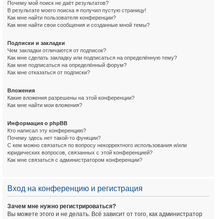
Почему мой поиск не даёт результатов?
В результате моего поиска я получил пустую страницу!
Как мне найти пользователя конференции?
Как мне найти свои сообщения и созданные мной темы?
Подписки и закладки
Чем закладки отличаются от подписок?
Как мне сделать закладку или подписаться на определённую тему?
Как мне подписаться на определённый форум?
Как мне отказаться от подписки?
Вложения
Какие вложения разрешены на этой конференции?
Как мне найти мои вложения?
Информация о phpBB
Кто написал эту конференцию?
Почему здесь нет такой-то функции?
С кем можно связаться по вопросу некорректного использования и/или
юридических вопросов, связанных с этой конференцией?
Как мне связаться с администратором конференции?
Вход на конференцию и регистрация
Зачем мне нужно регистрироваться?
Вы можете этого и не делать. Всё зависит от того, как администратор