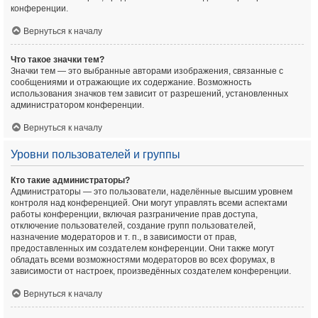
конференции.
Вернуться к началу
Что такое значки тем?
Значки тем — это выбранные авторами изображения, связанные с
сообщениями и отражающие их содержание. Возможность
использования значков тем зависит от разрешений, установленных
администратором конференции.
Вернуться к началу
Уровни пользователей и группы
Кто такие администраторы?
Администраторы — это пользователи, наделённые высшим уровнем
контроля над конференцией. Они могут управлять всеми аспектами
работы конференции, включая разграничение прав доступа,
отключение пользователей, создание групп пользователей,
назначение модераторов и т. п., в зависимости от прав,
предоставленных им создателем конференции. Они также могут
обладать всеми возможностями модераторов во всех форумах, в
зависимости от настроек, произведённых создателем конференции.
Вернуться к началу