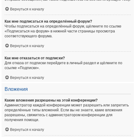
Вернуться к началу
Как мне подписаться на определённый форум?
Чтобы подписаться на определённый форум, щёлкните по ссылке
«Подписаться на форум» в нижней части страницы просмотра
соответствующего форума.
Вернуться к началу
Как мне отказаться от подписки?
Для отказа от подписки перейдите в личный раздел и щёлкните по
ссылке «Подписки».
Вернуться к началу
Вложения
Какие вложения разрешены на этой конференции?
Администратор каждой конференции может разрешить или запретить
определённые типы вложений. Если вы не знаете, какие вложения
разрешены, свяжитесь с администратором конференции для
получения помощи.
Вернуться к началу