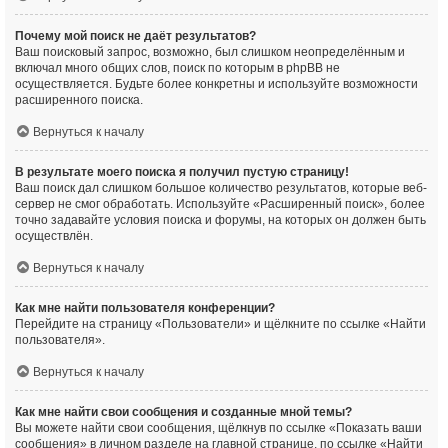
Почему мой поиск не даёт результатов?
Ваш поисковый запрос, возможно, был слишком неопределённым и
включал много общих слов, поиск по которым в phpBB не
осуществляется. Будьте более конкретны и используйте возможности
расширенного поиска.
Вернуться к началу
В результате моего поиска я получил пустую страницу!
Ваш поиск дал слишком большое количество результатов, которые веб-
сервер не смог обработать. Используйте «Расширенный поиск», более
точно задавайте условия поиска и форумы, на которых он должен быть
осуществлён.
Вернуться к началу
Как мне найти пользователя конференции?
Перейдите на страницу «Пользователи» и щёлкните по ссылке «Найти
пользователя».
Вернуться к началу
Как мне найти свои сообщения и созданные мной темы?
Вы можете найти свои сообщения, щёлкнув по ссылке «Показать ваши
сообщения» в личном разделе на главной странице, по ссылке «Найти