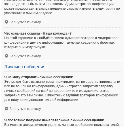
звание должны быть вам присвоены. Администратор конференции
может предоставить вам разрешение самому изменять вашу группу по
умолчанию в личном разделе.
Вернуться к началу
Что означает ссылка «Наша команда»?
На этой странице вы найдёте список администраторов и модераторов
конференции и другую информацию, такую как сведения о форумах,
которые они модерируют.
Вернуться к началу
Личные сообщения
Я не могу отправить личные сообщения!
Это может быть вызвано тремя причинами: вы не зарегистрированы и/
или не вошли на конференцию, администратор запретил отправку
личных сообщений на всей конференции или же администратор
запретил это вам лично. Свяжитесь с администратором конференции
для получения дополнительной информации.
Вернуться к началу
Я постоянно получаю нежелательные личные сообщения!
Вы можете автоматически удалять личные сообщения пользователей,