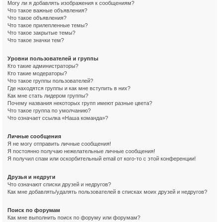
Могу ли я добавлять изображения к сообщениям?
Что такое важные объявления?
Что такое объявления?
Что такое прилепленные темы?
Что такое закрытые темы?
Что такое значки тем?
Уровни пользователей и группы
Кто такие администраторы?
Кто такие модераторы?
Что такое группы пользователей?
Где находятся группы и как мне вступить в них?
Как мне стать лидером группы?
Почему названия некоторых групп имеют разные цвета?
Что такое группа по умолчанию?
Что означает ссылка «Наша команда»?
Личные сообщения
Я не могу отправить личные сообщения!
Я постоянно получаю нежелательные личные сообщения!
Я получил спам или оскорбительный email от кого-то с этой конференции!
Друзья и недруги
Что означают списки друзей и недругов?
Как мне добавлять/удалять пользователей в списках моих друзей и недругов?
Поиск по форумам
Как мне выполнить поиск по форуму или форумам?