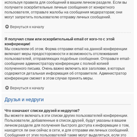
используя правила для сообщений в вашем личном разделе. Если вы
получаете оскорбительные личные сообщения от конкретного
пользователя, отправьте жалобы на сообщения модераторам; они
могут запретить пользователю отправку личных сообщений.
Вернуться к началу
Я получил спам или оскорбительный email от кого-то с этой
конференции!
Мы сожалеем об этом. Форма отправки email на данной конференции
включает меры предосторожности и возможность отслеживания
пользователей, отправляющих подобные сообщения. Отправьте email-
сообщение администратору конференции с полной копией
полученного письма. Очень важно включить все заголовки, в которых
содержится детальная информация об отправителе. Администратор
конференции сможет в этом случае принять меры.
Вернуться к началу
Друзья и недруги
Что означают списки друзей и недругов?
Вы можете включать в эти списки других пользователей конференции.
Пользователи, добавленные в список друзей, будут указаны в вашем
личном разделе для получения быстрого доступа к информации о том,
находятся ли они сейчас в сети, и для отправки им личных сообщений.
Сообщения от этих пользователей также могут выделяться, если это