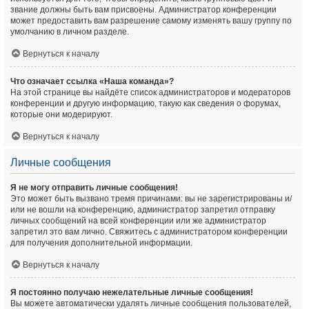
звание должны быть вам присвоены. Администратор конференции
может предоставить вам разрешение самому изменять вашу группу по
умолчанию в личном разделе.
Вернуться к началу
Что означает ссылка «Наша команда»?
На этой странице вы найдёте список администраторов и модераторов
конференции и другую информацию, такую как сведения о форумах,
которые они модерируют.
Вернуться к началу
Личные сообщения
Я не могу отправить личные сообщения!
Это может быть вызвано тремя причинами: вы не зарегистрированы и/
или не вошли на конференцию, администратор запретил отправку
личных сообщений на всей конференции или же администратор
запретил это вам лично. Свяжитесь с администратором конференции
для получения дополнительной информации.
Вернуться к началу
Я постоянно получаю нежелательные личные сообщения!
Вы можете автоматически удалять личные сообщения пользователей,