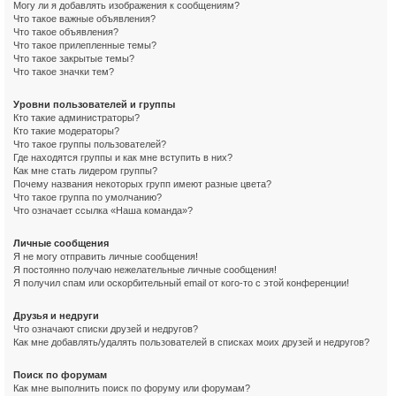
Могу ли я добавлять изображения к сообщениям?
Что такое важные объявления?
Что такое объявления?
Что такое прилепленные темы?
Что такое закрытые темы?
Что такое значки тем?
Уровни пользователей и группы
Кто такие администраторы?
Кто такие модераторы?
Что такое группы пользователей?
Где находятся группы и как мне вступить в них?
Как мне стать лидером группы?
Почему названия некоторых групп имеют разные цвета?
Что такое группа по умолчанию?
Что означает ссылка «Наша команда»?
Личные сообщения
Я не могу отправить личные сообщения!
Я постоянно получаю нежелательные личные сообщения!
Я получил спам или оскорбительный email от кого-то с этой конференции!
Друзья и недруги
Что означают списки друзей и недругов?
Как мне добавлять/удалять пользователей в списках моих друзей и недругов?
Поиск по форумам
Как мне выполнить поиск по форуму или форумам?