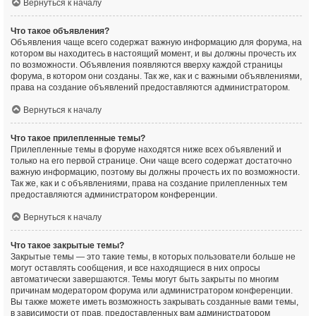
Вернуться к началу
Что такое объявления?
Объявления чаще всего содержат важную информацию для форума, на
котором вы находитесь в настоящий момент, и вы должны прочесть их
по возможности. Объявления появляются вверху каждой страницы
форума, в котором они созданы. Так же, как и с важными объявлениями,
права на создание объявлений предоставляются администратором.
Вернуться к началу
Что такое прилепленные темы?
Прилепленные темы в форуме находятся ниже всех объявлений и
только на его первой странице. Они чаще всего содержат достаточно
важную информацию, поэтому вы должны прочесть их по возможности.
Так же, как и с объявлениями, права на создание прилепленных тем
предоставляются администратором конференции.
Вернуться к началу
Что такое закрытые темы?
Закрытые темы — это такие темы, в которых пользователи больше не
могут оставлять сообщения, и все находящиеся в них опросы
автоматически завершаются. Темы могут быть закрыты по многим
причинам модератором форума или администратором конференции.
Вы также можете иметь возможность закрывать созданные вами темы,
в зависимости от прав, предоставленных вам администратором