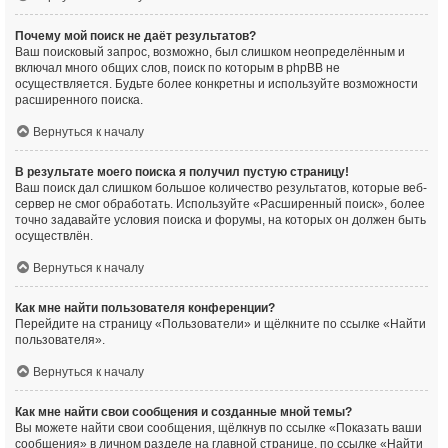
Почему мой поиск не даёт результатов?
Ваш поисковый запрос, возможно, был слишком неопределённым и
включал много общих слов, поиск по которым в phpBB не
осуществляется. Будьте более конкретны и используйте возможности
расширенного поиска.
Вернуться к началу
В результате моего поиска я получил пустую страницу!
Ваш поиск дал слишком большое количество результатов, которые веб-
сервер не смог обработать. Используйте «Расширенный поиск», более
точно задавайте условия поиска и форумы, на которых он должен быть
осуществлён.
Вернуться к началу
Как мне найти пользователя конференции?
Перейдите на страницу «Пользователи» и щёлкните по ссылке «Найти
пользователя».
Вернуться к началу
Как мне найти свои сообщения и созданные мной темы?
Вы можете найти свои сообщения, щёлкнув по ссылке «Показать ваши
сообщения» в личном разделе на главной странице, по ссылке «Найти