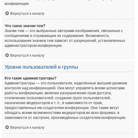
конференции.
Вернуться к началу
Что такое значки тем?
Значки тем — это выбранные авторами изображения, связанные с
сообщениями и отражающие их содержание. Возможность
использования значков тем зависит от разрешений, установленных
администратором конференции.
Вернуться к началу
Уровни пользователей и группы
Кто такие администраторы?
Администраторы — это пользователи, наделённые высшим уровнем
контроля над конференцией. Они могут управлять всеми аспектами
работы конференции, включая разграничение прав доступа,
отключение пользователей, создание групп пользователей,
назначение модераторов и т. п., в зависимости от прав,
предоставленных им создателем конференции. Они также могут
обладать всеми возможностями модераторов во всех форумах, в
зависимости от настроек, произведённых создателем конференции.
Вернуться к началу