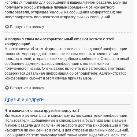
используя правила для сообщений в вашем личном разделе. Если вы
получаете оскорбительные личные сообщения от конкретного
пользователя, отправьте жалобы на сообщения модераторам; они
могут запретить пользователю отправку личных сообщений.
Вернуться к началу
Я получил спам или оскорбительный email от кого-то с этой
конференции!
Мы сожалеем об этом. Форма отправки email на данной конференции
включает меры предосторожности и возможность отслеживания
пользователей, отправляющих подобные сообщения. Отправьте email-
сообщение администратору конференции с полной копией
полученного письма. Очень важно включить все заголовки, в которых
содержится детальная информация об отправителе. Администратор
конференции сможет в этом случае принять меры.
Вернуться к началу
Друзья и недруги
Что означают списки друзей и недругов?
Вы можете включать в эти списки других пользователей конференции.
Пользователи, добавленные в список друзей, будут указаны в вашем
личном разделе для получения быстрого доступа к информации о том,
находятся ли они сейчас в сети, и для отправки им личных сообщений.
Сообщения от этих пользователей также могут выделяться, если это