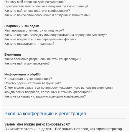
Почему мой поиск не даёт результатов?
В результате моего поиска я получил пустую страницу!
Как мне найти пользователя конференции?
Как мне найти свои сообщения и созданные мной темы?
Подписки и закладки
Чем закладки отличаются от подписок?
Как мне сделать закладку или подписаться на определённую тему?
Как мне подписаться на определённый форум?
Как мне отказаться от подписки?
Вложения
Какие вложения разрешены на этой конференции?
Как мне найти мои вложения?
Информация о phpBB
Кто написал эту конференцию?
Почему здесь нет такой-то функции?
С кем можно связаться по вопросу некорректного использования и/или
юридических вопросов, связанных с этой конференцией?
Как мне связаться с администратором конференции?
Вход на конференцию и регистрация
Зачем мне нужно регистрироваться?
Вы можете этого и не делать. Всё зависит от того, как администратор