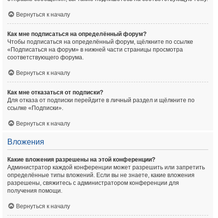
Вернуться к началу
Как мне подписаться на определённый форум?
Чтобы подписаться на определённый форум, щёлкните по ссылке
«Подписаться на форум» в нижней части страницы просмотра
соответствующего форума.
Вернуться к началу
Как мне отказаться от подписки?
Для отказа от подписки перейдите в личный раздел и щёлкните по
ссылке «Подписки».
Вернуться к началу
Вложения
Какие вложения разрешены на этой конференции?
Администратор каждой конференции может разрешить или запретить
определённые типы вложений. Если вы не знаете, какие вложения
разрешены, свяжитесь с администратором конференции для
получения помощи.
Вернуться к началу