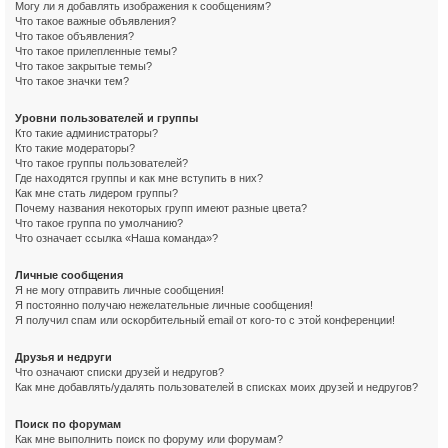
Могу ли я добавлять изображения к сообщениям?
Что такое важные объявления?
Что такое объявления?
Что такое прилепленные темы?
Что такое закрытые темы?
Что такое значки тем?
Уровни пользователей и группы
Кто такие администраторы?
Кто такие модераторы?
Что такое группы пользователей?
Где находятся группы и как мне вступить в них?
Как мне стать лидером группы?
Почему названия некоторых групп имеют разные цвета?
Что такое группа по умолчанию?
Что означает ссылка «Наша команда»?
Личные сообщения
Я не могу отправить личные сообщения!
Я постоянно получаю нежелательные личные сообщения!
Я получил спам или оскорбительный email от кого-то с этой конференции!
Друзья и недруги
Что означают списки друзей и недругов?
Как мне добавлять/удалять пользователей в списках моих друзей и недругов?
Поиск по форумам
Как мне выполнить поиск по форуму или форумам?