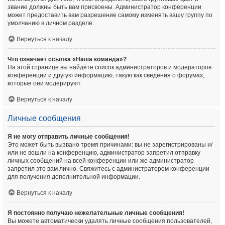
звание должны быть вам присвоены. Администратор конференции
может предоставить вам разрешение самому изменять вашу группу по
умолчанию в личном разделе.
Вернуться к началу
Что означает ссылка «Наша команда»?
На этой странице вы найдёте список администраторов и модераторов
конференции и другую информацию, такую как сведения о форумах,
которые они модерируют.
Вернуться к началу
Личные сообщения
Я не могу отправить личные сообщения!
Это может быть вызвано тремя причинами: вы не зарегистрированы и/
или не вошли на конференцию, администратор запретил отправку
личных сообщений на всей конференции или же администратор
запретил это вам лично. Свяжитесь с администратором конференции
для получения дополнительной информации.
Вернуться к началу
Я постоянно получаю нежелательные личные сообщения!
Вы можете автоматически удалять личные сообщения пользователей,