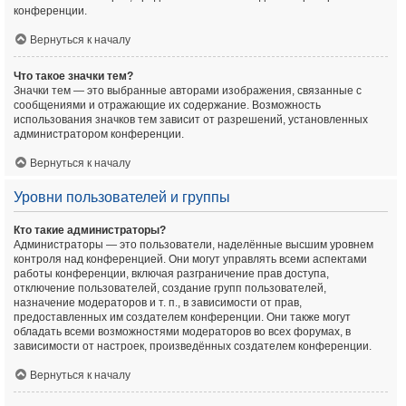
конференции.
Вернуться к началу
Что такое значки тем?
Значки тем — это выбранные авторами изображения, связанные с
сообщениями и отражающие их содержание. Возможность
использования значков тем зависит от разрешений, установленных
администратором конференции.
Вернуться к началу
Уровни пользователей и группы
Кто такие администраторы?
Администраторы — это пользователи, наделённые высшим уровнем
контроля над конференцией. Они могут управлять всеми аспектами
работы конференции, включая разграничение прав доступа,
отключение пользователей, создание групп пользователей,
назначение модераторов и т. п., в зависимости от прав,
предоставленных им создателем конференции. Они также могут
обладать всеми возможностями модераторов во всех форумах, в
зависимости от настроек, произведённых создателем конференции.
Вернуться к началу