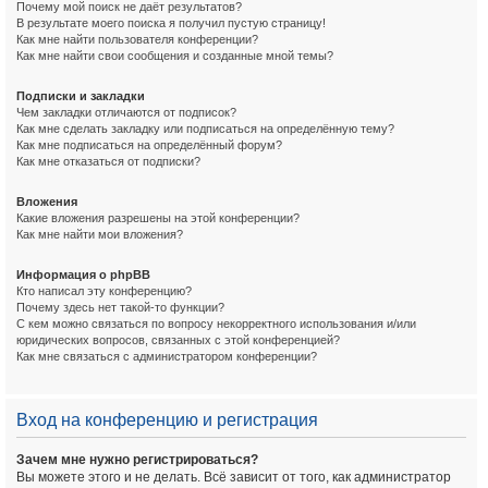
Почему мой поиск не даёт результатов?
В результате моего поиска я получил пустую страницу!
Как мне найти пользователя конференции?
Как мне найти свои сообщения и созданные мной темы?
Подписки и закладки
Чем закладки отличаются от подписок?
Как мне сделать закладку или подписаться на определённую тему?
Как мне подписаться на определённый форум?
Как мне отказаться от подписки?
Вложения
Какие вложения разрешены на этой конференции?
Как мне найти мои вложения?
Информация о phpBB
Кто написал эту конференцию?
Почему здесь нет такой-то функции?
С кем можно связаться по вопросу некорректного использования и/или
юридических вопросов, связанных с этой конференцией?
Как мне связаться с администратором конференции?
Вход на конференцию и регистрация
Зачем мне нужно регистрироваться?
Вы можете этого и не делать. Всё зависит от того, как администратор