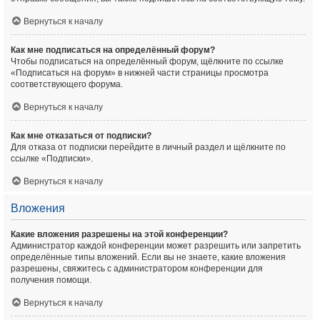
Вернуться к началу
Как мне подписаться на определённый форум?
Чтобы подписаться на определённый форум, щёлкните по ссылке
«Подписаться на форум» в нижней части страницы просмотра
соответствующего форума.
Вернуться к началу
Как мне отказаться от подписки?
Для отказа от подписки перейдите в личный раздел и щёлкните по
ссылке «Подписки».
Вернуться к началу
Вложения
Какие вложения разрешены на этой конференции?
Администратор каждой конференции может разрешить или запретить
определённые типы вложений. Если вы не знаете, какие вложения
разрешены, свяжитесь с администратором конференции для
получения помощи.
Вернуться к началу