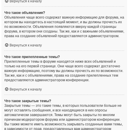
Вернуться к началу
Что такое объявления?
Объявления чаще всего содержат важную информацию для форума, на
котором вы находитесь в настоящий момент, и вы должны прочесть их
по возможности. Объявления появляются вверху каждой страницы
форума, в котором они созданы. Так же, как и с важными объявлениями,
права на создание объявлений предоставляются администратором.
Вернуться к началу
Что такое прилепленные темы?
Прилепленные темы в форуме находятся ниже всех объявлений и
только на его первой странице. Они чаще всего содержат достаточно
важную информацию, поэтому вы должны прочесть их по возможности.
Так же, как и с объявлениями, права на создание прилепленных тем
предоставляются администратором конференции.
Вернуться к началу
Что такое закрытые темы?
Закрытые темы — это такие темы, в которых пользователи больше не
могут оставлять сообщения, и все находящиеся в них опросы
автоматически завершаются. Темы могут быть закрыты по многим
причинам модератором форума или администратором конференции.
Вы также можете иметь возможность закрывать созданные вами темы,
в зависимости от прав, предоставленных вам администратором