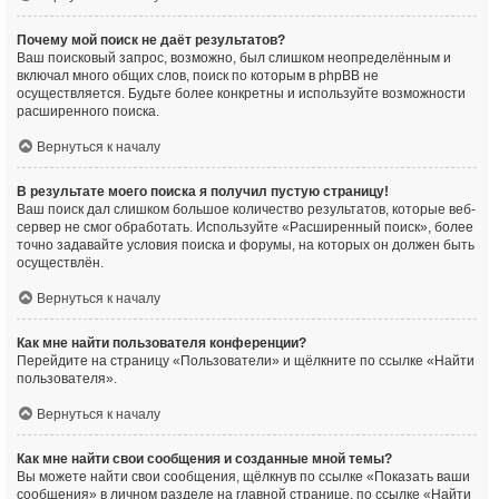
Почему мой поиск не даёт результатов?
Ваш поисковый запрос, возможно, был слишком неопределённым и
включал много общих слов, поиск по которым в phpBB не
осуществляется. Будьте более конкретны и используйте возможности
расширенного поиска.
Вернуться к началу
В результате моего поиска я получил пустую страницу!
Ваш поиск дал слишком большое количество результатов, которые веб-
сервер не смог обработать. Используйте «Расширенный поиск», более
точно задавайте условия поиска и форумы, на которых он должен быть
осуществлён.
Вернуться к началу
Как мне найти пользователя конференции?
Перейдите на страницу «Пользователи» и щёлкните по ссылке «Найти
пользователя».
Вернуться к началу
Как мне найти свои сообщения и созданные мной темы?
Вы можете найти свои сообщения, щёлкнув по ссылке «Показать ваши
сообщения» в личном разделе на главной странице, по ссылке «Найти