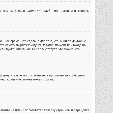
на ссылку
Забыли пароль?
. Следуйте инструкциям, и скоро вы
енное время. Это сделано для того, чтобы никто другой не
жете отметить флажком пункт
Запомнить меня
при входе на
Если пункт
Запомнить меня
отсутствует, это значит, что
 функции, такие как отслеживание прочитанных сообщений,
жно, удаление cookies может помочь.
ёлкните на имени пользователя вверху страницы и перейдите