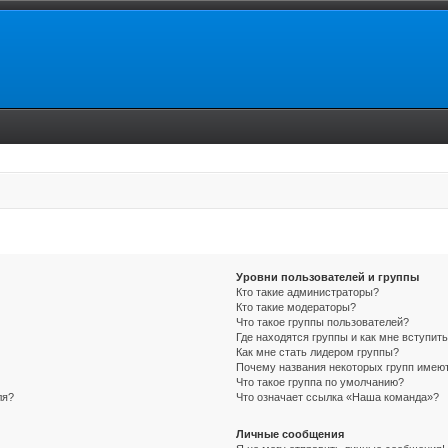
Уровни пользователей и группы
Кто такие администраторы?
Кто такие модераторы?
Что такое группы пользователей?
Где находятся группы и как мне вступить
Как мне стать лидером группы?
Почему названия некоторых групп имеют
Что такое группа по умолчанию?
ля?
Что означает ссылка «Наша команда»?
Личные сообщения