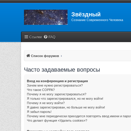
Звёздный
Сознание Современного Человека
Ссылки
FAQ
Список форумов
Часто задаваемые вопросы
Вход на конференцию и регистрация
Зачем мне нужно регистрироваться?
Что такое COPPA?
Почему я не могу зарегистрироваться?
Я только что зарегистрировался, но не могу войти!
Почему я не могу войти?
Я давно зарегистрирован, но больше не могу войти!
Я забыл пароль!
Почему мне периодически приходится повторять ввод имени и паро
Что делает функция «Удалить cookies»?