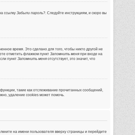
на ссылку
Забыли пароль?
. Следуйте инструкциям, и скоро вы
енное время. Это сделано для того, чтобы никто другой не
жете отметить флажком пункт
Запомнить меня
при входе на
Если пункт
Запомнить меня
отсутствует, это значит, что
 функции, такие как отслеживание прочитанных сообщений,
жно, удаление cookies может помочь.
ёлкните на имени пользователя вверху страницы и перейдите