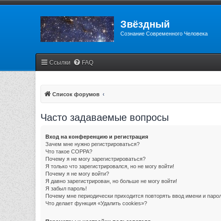
Звёздный
Сознание Современного Человека
Ссылки
FAQ
Список форумов
Часто задаваемые вопросы
Вход на конференцию и регистрация
Зачем мне нужно регистрироваться?
Что такое COPPA?
Почему я не могу зарегистрироваться?
Я только что зарегистрировался, но не могу войти!
Почему я не могу войти?
Я давно зарегистрирован, но больше не могу войти!
Я забыл пароль!
Почему мне периодически приходится повторять ввод имени и паро
Что делает функция «Удалить cookies»?