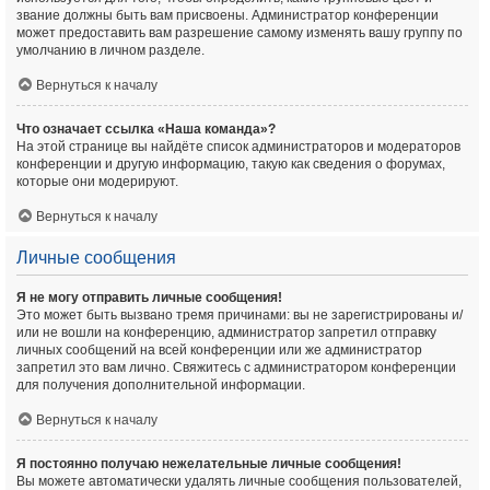
звание должны быть вам присвоены. Администратор конференции
может предоставить вам разрешение самому изменять вашу группу по
умолчанию в личном разделе.
Вернуться к началу
Что означает ссылка «Наша команда»?
На этой странице вы найдёте список администраторов и модераторов
конференции и другую информацию, такую как сведения о форумах,
которые они модерируют.
Вернуться к началу
Личные сообщения
Я не могу отправить личные сообщения!
Это может быть вызвано тремя причинами: вы не зарегистрированы и/
или не вошли на конференцию, администратор запретил отправку
личных сообщений на всей конференции или же администратор
запретил это вам лично. Свяжитесь с администратором конференции
для получения дополнительной информации.
Вернуться к началу
Я постоянно получаю нежелательные личные сообщения!
Вы можете автоматически удалять личные сообщения пользователей,