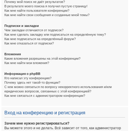
Почему мой поиск не даёт результатов?
В результате моего поиска я получил пустую страницу!
Как мне найти пользователя конференции?
Как мне найти свои сообщения и созданные мной темы?
Подписки и закладки
Чем закладки отличаются от подписок?
Как мне сделать закладку или подписаться на определённую тему?
Как мне подписаться на определённый форум?
Как мне отказаться от подписки?
Вложения
Какие вложения разрешены на этой конференции?
Как мне найти мои вложения?
Информация о phpBB
Кто написал эту конференцию?
Почему здесь нет такой-то функции?
С кем можно связаться по вопросу некорректного использования и/или
юридических вопросов, связанных с этой конференцией?
Как мне связаться с администратором конференции?
Вход на конференцию и регистрация
Зачем мне нужно регистрироваться?
Вы можете этого и не делать. Всё зависит от того, как администратор