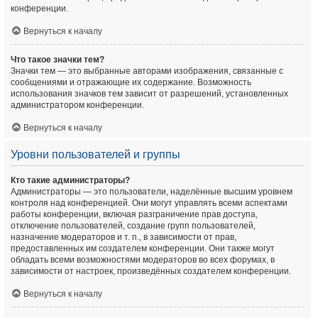
конференции.
Вернуться к началу
Что такое значки тем?
Значки тем — это выбранные авторами изображения, связанные с
сообщениями и отражающие их содержание. Возможность
использования значков тем зависит от разрешений, установленных
администратором конференции.
Вернуться к началу
Уровни пользователей и группы
Кто такие администраторы?
Администраторы — это пользователи, наделённые высшим уровнем
контроля над конференцией. Они могут управлять всеми аспектами
работы конференции, включая разграничение прав доступа,
отключение пользователей, создание групп пользователей,
назначение модераторов и т. п., в зависимости от прав,
предоставленных им создателем конференции. Они также могут
обладать всеми возможностями модераторов во всех форумах, в
зависимости от настроек, произведённых создателем конференции.
Вернуться к началу