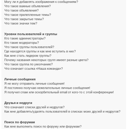
Могу ли я добавлять изображения к сообщениям?
Что такое важные объявления?
Что такое объявления?
Что такое прилепленные темы?
Что такое закрытые темы?
Что такое значки тем?
Уровни пользователей и группы
Кто такие администраторы?
Кто такие модераторы?
Что такое группы пользователей?
Где находятся группы и как мне вступить в них?
Как мне стать лидером группы?
Почему названия некоторых групп имеют разные цвета?
Что такое группа по умолчанию?
Что означает ссылка «Наша команда»?
Личные сообщения
Я не могу отправить личные сообщения!
Я постоянно получаю нежелательные личные сообщения!
Я получил спам или оскорбительный email от кого-то с этой конференции!
Друзья и недруги
Что означают списки друзей и недругов?
Как мне добавлять/удалять пользователей в списках моих друзей и недругов?
Поиск по форумам
Как мне выполнить поиск по форуму или форумам?