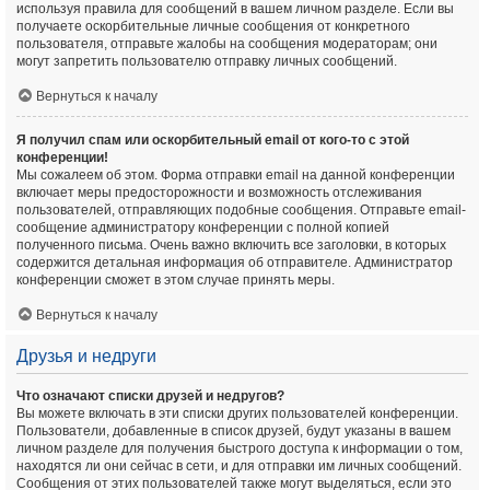
используя правила для сообщений в вашем личном разделе. Если вы
получаете оскорбительные личные сообщения от конкретного
пользователя, отправьте жалобы на сообщения модераторам; они
могут запретить пользователю отправку личных сообщений.
Вернуться к началу
Я получил спам или оскорбительный email от кого-то с этой
конференции!
Мы сожалеем об этом. Форма отправки email на данной конференции
включает меры предосторожности и возможность отслеживания
пользователей, отправляющих подобные сообщения. Отправьте email-
сообщение администратору конференции с полной копией
полученного письма. Очень важно включить все заголовки, в которых
содержится детальная информация об отправителе. Администратор
конференции сможет в этом случае принять меры.
Вернуться к началу
Друзья и недруги
Что означают списки друзей и недругов?
Вы можете включать в эти списки других пользователей конференции.
Пользователи, добавленные в список друзей, будут указаны в вашем
личном разделе для получения быстрого доступа к информации о том,
находятся ли они сейчас в сети, и для отправки им личных сообщений.
Сообщения от этих пользователей также могут выделяться, если это