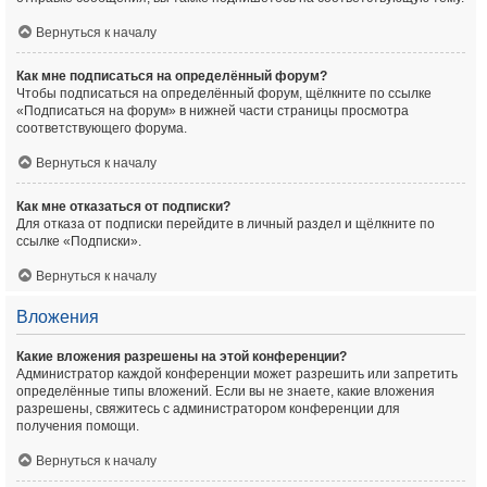
Вернуться к началу
Как мне подписаться на определённый форум?
Чтобы подписаться на определённый форум, щёлкните по ссылке
«Подписаться на форум» в нижней части страницы просмотра
соответствующего форума.
Вернуться к началу
Как мне отказаться от подписки?
Для отказа от подписки перейдите в личный раздел и щёлкните по
ссылке «Подписки».
Вернуться к началу
Вложения
Какие вложения разрешены на этой конференции?
Администратор каждой конференции может разрешить или запретить
определённые типы вложений. Если вы не знаете, какие вложения
разрешены, свяжитесь с администратором конференции для
получения помощи.
Вернуться к началу