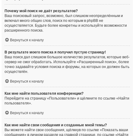
Почему мой поиск не даёт результатов?
Ваш поисковый запрос, возможно, был слишком неопределённым и
включал много общих слов, поиск по которым в phpBB не
осуществляется. Будьте более конкретны и используйте возможности
расширенного поиска.
Вернуться к началу
В результате моего поиска я получил пустую страницу!
Ваш поиск дал слишком большое количество результатов, которые веб-
сервер не смог обработать. Используйте «Расширенный поиск», более
точно задавайте условия поиска и форумы, на которых он должен быть
осуществлён.
Вернуться к началу
Как мне найти пользователя конференции?
Перейдите на страницу «Пользователи» и щёлкните по ссылке «Найти
пользователя».
Вернуться к началу
Как мне найти свои сообщения и созданные мной темы?
Вы можете найти свои сообщения, щёлкнув по ссылке «Показать ваши
сообщения» в личном разделе на главной странице, по ссылке «Найти