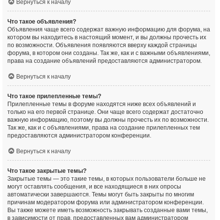
Вернуться к началу
Что такое объявления?
Объявления чаще всего содержат важную информацию для форума, на
котором вы находитесь в настоящий момент, и вы должны прочесть их
по возможности. Объявления появляются вверху каждой страницы
форума, в котором они созданы. Так же, как и с важными объявлениями,
права на создание объявлений предоставляются администратором.
Вернуться к началу
Что такое прилепленные темы?
Прилепленные темы в форуме находятся ниже всех объявлений и
только на его первой странице. Они чаще всего содержат достаточно
важную информацию, поэтому вы должны прочесть их по возможности.
Так же, как и с объявлениями, права на создание прилепленных тем
предоставляются администратором конференции.
Вернуться к началу
Что такое закрытые темы?
Закрытые темы — это такие темы, в которых пользователи больше не
могут оставлять сообщения, и все находящиеся в них опросы
автоматически завершаются. Темы могут быть закрыты по многим
причинам модератором форума или администратором конференции.
Вы также можете иметь возможность закрывать созданные вами темы,
в зависимости от прав, предоставленных вам администратором