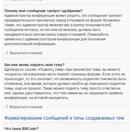
Почему моё сообщение требует одобрения?
Администратор конференции может решить, что сообщения требуют
предварительного просмотра перед отправкой на форум. Возможно
также, что администратор включил вас в группу пользователей,
сообщения которых, по его или её мнению, должны быть
предварительно просмотрены перед отправкой. Пожалуйста,
свяжитесь с администратором конференции для получения
дополнительной информации.
Вернуться к началу
Как мне вновь поднять мою тему?
Щёлкнув по ссылке «Поднять тему» при просмотре темы, вы можете
«поднять» её в верхнюю часть первой страницы форума. Если этого не
происходит, то это означает, что возможность поднятия тем могла быть
отключена, или время, которое должно пройти до повторного поднятия
темы, ещё не прошло. Также можно поднять тему, просто ответив на
неё, однако удостоверьтесь, что тем самым вы не нарушаете правила
конференции, на которой находитесь.
Вернуться к началу
Форматирование сообщений и типы создаваемых тем
Что такое BBCode?