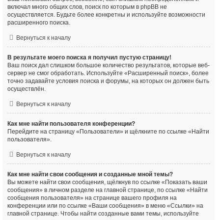
включал много общих слов, поиск по которым в phpBB не
осуществляется. Будьте более конкретны и используйте возможности
расширенного поиска.
Вернуться к началу
В результате моего поиска я получил пустую страницу!
Ваш поиск дал слишком большое количество результатов, которые веб-
сервер не смог обработать. Используйте «Расширенный поиск», более
точно задавайте условия поиска и форумы, на которых он должен быть
осуществлён.
Вернуться к началу
Как мне найти пользователя конференции?
Перейдите на страницу «Пользователи» и щёлкните по ссылке «Найти
пользователя».
Вернуться к началу
Как мне найти свои сообщения и созданные мной темы?
Вы можете найти свои сообщения, щёлкнув по ссылке «Показать ваши
сообщения» в личном разделе на главной странице, по ссылке «Найти
сообщения пользователя» на странице вашего профиля на
конференции или по ссылке «Ваши сообщения» в меню «Ссылки» на
главной странице. Чтобы найти созданные вами темы, используйте