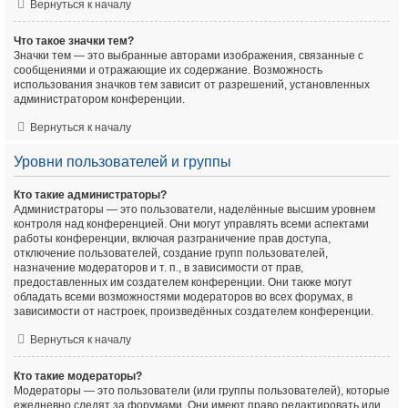
Вернуться к началу
Что такое значки тем?
Значки тем — это выбранные авторами изображения, связанные с
сообщениями и отражающие их содержание. Возможность
использования значков тем зависит от разрешений, установленных
администратором конференции.
Вернуться к началу
Уровни пользователей и группы
Кто такие администраторы?
Администраторы — это пользователи, наделённые высшим уровнем
контроля над конференцией. Они могут управлять всеми аспектами
работы конференции, включая разграничение прав доступа,
отключение пользователей, создание групп пользователей,
назначение модераторов и т. п., в зависимости от прав,
предоставленных им создателем конференции. Они также могут
обладать всеми возможностями модераторов во всех форумах, в
зависимости от настроек, произведённых создателем конференции.
Вернуться к началу
Кто такие модераторы?
Модераторы — это пользователи (или группы пользователей), которые
ежедневно следят за форумами. Они имеют право редактировать или