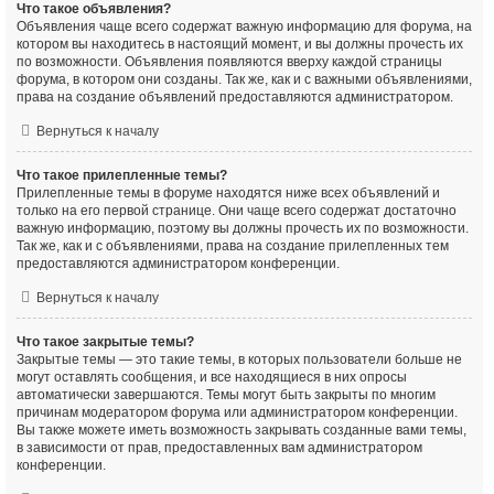
Что такое объявления?
Объявления чаще всего содержат важную информацию для форума, на
котором вы находитесь в настоящий момент, и вы должны прочесть их
по возможности. Объявления появляются вверху каждой страницы
форума, в котором они созданы. Так же, как и с важными объявлениями,
права на создание объявлений предоставляются администратором.
Вернуться к началу
Что такое прилепленные темы?
Прилепленные темы в форуме находятся ниже всех объявлений и
только на его первой странице. Они чаще всего содержат достаточно
важную информацию, поэтому вы должны прочесть их по возможности.
Так же, как и с объявлениями, права на создание прилепленных тем
предоставляются администратором конференции.
Вернуться к началу
Что такое закрытые темы?
Закрытые темы — это такие темы, в которых пользователи больше не
могут оставлять сообщения, и все находящиеся в них опросы
автоматически завершаются. Темы могут быть закрыты по многим
причинам модератором форума или администратором конференции.
Вы также можете иметь возможность закрывать созданные вами темы,
в зависимости от прав, предоставленных вам администратором
конференции.