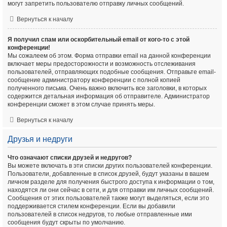
могут запретить пользователю отправку личных сообщений.
Вернуться к началу
Я получил спам или оскорбительный email от кого-то с этой
конференции!
Мы сожалеем об этом. Форма отправки email на данной конференции
включает меры предосторожности и возможность отслеживания
пользователей, отправляющих подобные сообщения. Отправьте email-
сообщение администратору конференции с полной копией
полученного письма. Очень важно включить все заголовки, в которых
содержится детальная информация об отправителе. Администратор
конференции сможет в этом случае принять меры.
Вернуться к началу
Друзья и недруги
Что означают списки друзей и недругов?
Вы можете включать в эти списки других пользователей конференции.
Пользователи, добавленные в список друзей, будут указаны в вашем
личном разделе для получения быстрого доступа к информации о том,
находятся ли они сейчас в сети, и для отправки им личных сообщений.
Сообщения от этих пользователей также могут выделяться, если это
поддерживается стилем конференции. Если вы добавили
пользователей в список недругов, то любые отправленные ими
сообщения будут скрыты по умолчанию.