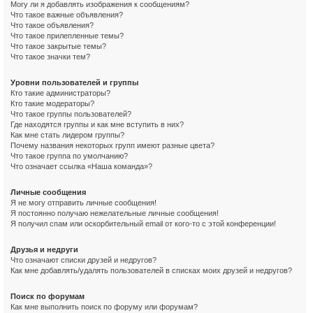
Могу ли я добавлять изображения к сообщениям?
Что такое важные объявления?
Что такое объявления?
Что такое прилепленные темы?
Что такое закрытые темы?
Что такое значки тем?
Уровни пользователей и группы
Кто такие администраторы?
Кто такие модераторы?
Что такое группы пользователей?
Где находятся группы и как мне вступить в них?
Как мне стать лидером группы?
Почему названия некоторых групп имеют разные цвета?
Что такое группа по умолчанию?
Что означает ссылка «Наша команда»?
Личные сообщения
Я не могу отправить личные сообщения!
Я постоянно получаю нежелательные личные сообщения!
Я получил спам или оскорбительный email от кого-то с этой конференции!
Друзья и недруги
Что означают списки друзей и недругов?
Как мне добавлять/удалять пользователей в списках моих друзей и недругов?
Поиск по форумам
Как мне выполнить поиск по форуму или форумам?