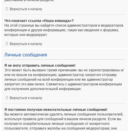
умолчанию в личном разделе.
Вернуться к началу
Что означает ссылка «Наша команда»?
На этой странице вы найдёте список администраторов и модераторов
конференции и другую информацию, такую как сведения о форумах,
которые они модерируют.
Вернуться к началу
Личные сообщения
Я не могу отправить личные сообщения!
Это может быть вызвано тремя причинами: вы не зарегистрированы и/
или не вошли на конференцию, администратор запретил отправку
личных сообщений на всей конференции или же администратор
запретил это вам лично. Свяжитесь с администратором конференции
для получения дополнительной информации.
Вернуться к началу
Я постоянно получаю нежелательные личные сообщения!
Вы можете автоматически удалять личные сообщения пользователей,
используя правила для сообщений в вашем личном разделе. Если вы
получаете оскорбительные личные сообщения от конкретного
пользователя, отправьте жалобы на сообщения модераторам; они