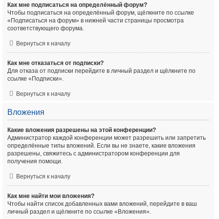
Как мне подписаться на определённый форум?
Чтобы подписаться на определённый форум, щёлкните по ссылке
«Подписаться на форум» в нижней части страницы просмотра
соответствующего форума.
Вернуться к началу
Как мне отказаться от подписки?
Для отказа от подписки перейдите в личный раздел и щёлкните по
ссылке «Подписки».
Вернуться к началу
Вложения
Какие вложения разрешены на этой конференции?
Администратор каждой конференции может разрешить или запретить
определённые типы вложений. Если вы не знаете, какие вложения
разрешены, свяжитесь с администратором конференции для
получения помощи.
Вернуться к началу
Как мне найти мои вложения?
Чтобы найти список добавленных вами вложений, перейдите в ваш
личный раздел и щёлкните по ссылке «Вложения».