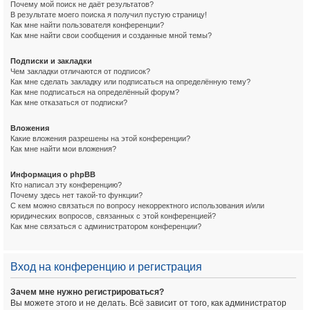
Почему мой поиск не даёт результатов?
В результате моего поиска я получил пустую страницу!
Как мне найти пользователя конференции?
Как мне найти свои сообщения и созданные мной темы?
Подписки и закладки
Чем закладки отличаются от подписок?
Как мне сделать закладку или подписаться на определённую тему?
Как мне подписаться на определённый форум?
Как мне отказаться от подписки?
Вложения
Какие вложения разрешены на этой конференции?
Как мне найти мои вложения?
Информация о phpBB
Кто написал эту конференцию?
Почему здесь нет такой-то функции?
С кем можно связаться по вопросу некорректного использования и/или
юридических вопросов, связанных с этой конференцией?
Как мне связаться с администратором конференции?
Вход на конференцию и регистрация
Зачем мне нужно регистрироваться?
Вы можете этого и не делать. Всё зависит от того, как администратор