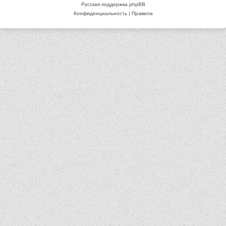
Русская поддержка phpBB
Конфиденциальность
|
Правила