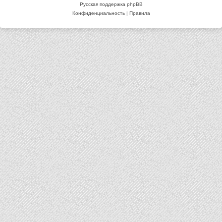
Русская поддержка phpBB
Конфиденциальность
|
Правила