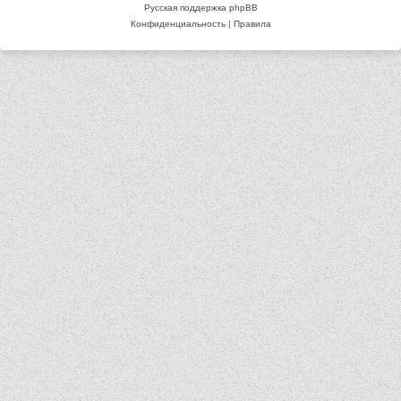
Русская поддержка phpBB
Конфиденциальность
|
Правила