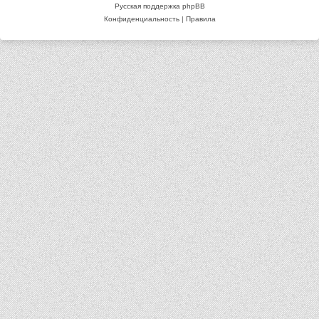
Русская поддержка phpBB
Конфиденциальность
|
Правила