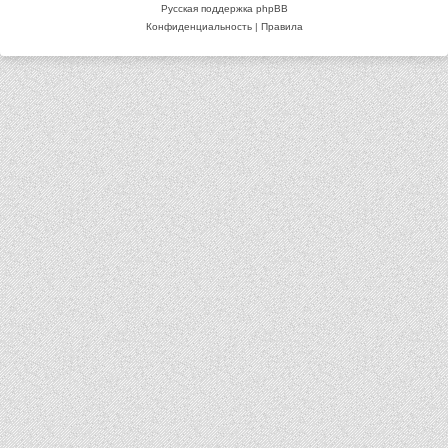
Русская поддержка phpBB
Конфиденциальность
|
Правила