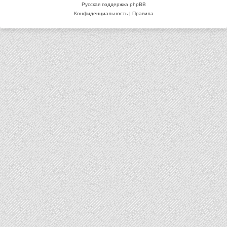
Русская поддержка phpBB
Конфиденциальность
|
Правила