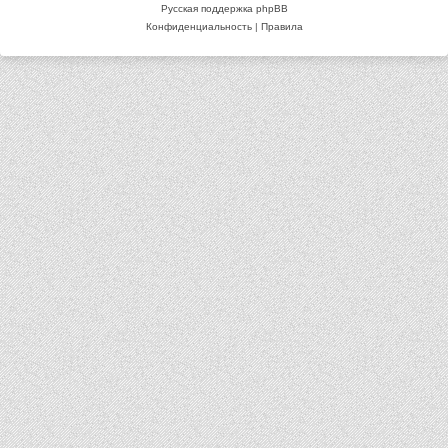
Русская поддержка phpBB
Конфиденциальность
|
Правила