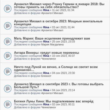
Архангел Михаил через Ронну Герман в январе 2018: Вы
готовы принять на себя обязательство?
Последнее сообщение
Rina
«
11 окт 2023, 01:34
Добавлено в форуме
Архангел Михаил
Архангел Михаил в октябре 2023: Мощные ментальные
концепции
Последнее сообщение
Rina
«
03 окт 2023, 01:44
Добавлено в форуме
Архангел Михаил
Мать Мария: Ваше исцеление принадлежит вам
Последнее сообщение
Rina
«
25 сен 2023, 23:33
Добавлено в форуме
Мария Магдалина
Антара Венеры: грядут новые перемены
Последнее сообщение
Rina
«
10 сен 2023, 00:37
Добавлено в форуме
Ченнелинги
Ничто под Луной не вечно, а Солнце не светит всем
одинаково...
Последнее сообщение
Rina
«
04 сен 2023, 23:30
Добавлено в форуме
Блокнот
Архангел Михаил в сентябре 2023 г. Вы готовы выбрать
Большой Путь?
Последнее сообщение
Rina
«
04 сен 2023, 23:14
Добавлено в форуме
Архангел Михаил
Богиня Луны Хина: Мы подталкиваем вас вперёд
Последнее сообщение
Rina
«
02 сен 2023, 00:11
Добавлено в форуме
Ченнелинги