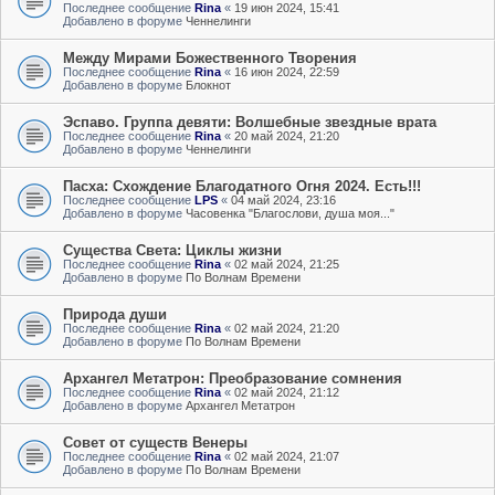
Последнее сообщение
Rina
«
19 июн 2024, 15:41
Добавлено в форуме
Ченнелинги
Между Мирами Божественного Творения
Последнее сообщение
Rina
«
16 июн 2024, 22:59
Добавлено в форуме
Блокнот
Эспаво. Группа девяти: Волшебные звездные врата
Последнее сообщение
Rina
«
20 май 2024, 21:20
Добавлено в форуме
Ченнелинги
Пасха: Схождение Благодатного Огня 2024. Есть!!!
Последнее сообщение
LPS
«
04 май 2024, 23:16
Добавлено в форуме
Часовенка "Благослови, душа моя..."
Существа Света: Циклы жизни
Последнее сообщение
Rina
«
02 май 2024, 21:25
Добавлено в форуме
По Волнам Времени
Природа души
Последнее сообщение
Rina
«
02 май 2024, 21:20
Добавлено в форуме
По Волнам Времени
Архангел Метатрон: Преобразование сомнения
Последнее сообщение
Rina
«
02 май 2024, 21:12
Добавлено в форуме
Архангел Метатрон
Совет от существ Венеры
Последнее сообщение
Rina
«
02 май 2024, 21:07
Добавлено в форуме
По Волнам Времени