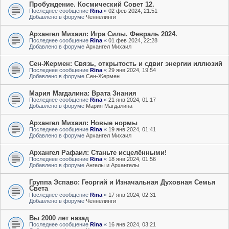
Пробуждение. Космический Совет 12.
Последнее сообщение
Rina
«
02 фев 2024, 21:51
Добавлено в форуме
Ченнелинги
Архангел Михаил: Игра Силы. Февраль 2024.
Последнее сообщение
Rina
«
01 фев 2024, 22:28
Добавлено в форуме
Архангел Михаил
Сен-Жермен: Связь, открытость и сдвиг энергии иллюзий
Последнее сообщение
Rina
«
29 янв 2024, 19:54
Добавлено в форуме
Сен-Жермен
Мария Магдалина: Врата Знания
Последнее сообщение
Rina
«
21 янв 2024, 01:17
Добавлено в форуме
Мария Магдалина
Архангел Михаил: Новые нормы
Последнее сообщение
Rina
«
19 янв 2024, 01:41
Добавлено в форуме
Архангел Михаил
Архангел Рафаил: Станьте исцелёнными!
Последнее сообщение
Rina
«
18 янв 2024, 01:56
Добавлено в форуме
Ангелы и Архангелы
Группа Эспаво: Георгий и Изначальная Духовная Семья
Света
Последнее сообщение
Rina
«
17 янв 2024, 02:31
Добавлено в форуме
Ченнелинги
Вы 2000 лет назад
Последнее сообщение
Rina
«
16 янв 2024, 03:21