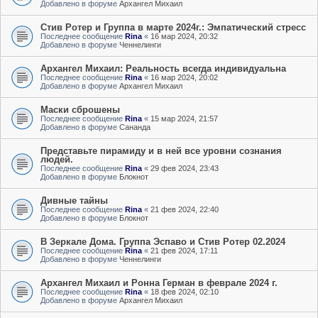
Добавлено в форуме
Архангел Михаил
Стив Ротер и Группа в марте 2024г.: Эмпатический стресс
Последнее сообщение
Rina
«
16 мар 2024, 20:32
Добавлено в форуме
Ченнелинги
Архангел Михаил: Реальность всегда индивидуальна
Последнее сообщение
Rina
«
16 мар 2024, 20:02
Добавлено в форуме
Архангел Михаил
Маски сброшены
Последнее сообщение
Rina
«
15 мар 2024, 21:57
Добавлено в форуме
Сананда
Представьте пирамиду и в ней все уровни сознания
людей.
Последнее сообщение
Rina
«
29 фев 2024, 23:43
Добавлено в форуме
Блокнот
Дивные тайны
Последнее сообщение
Rina
«
21 фев 2024, 22:40
Добавлено в форуме
Блокнот
В Зеркале Дома. Группа Эспаво и Стив Ротер 02.2024
Последнее сообщение
Rina
«
21 фев 2024, 17:11
Добавлено в форуме
Ченнелинги
Архангел Михаил и Ронна Герман в феврале 2024 г.
Последнее сообщение
Rina
«
18 фев 2024, 02:10
Добавлено в форуме
Архангел Михаил