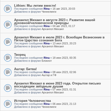
Lithien: Мы летим вместе!
Последнее сообщение
Rina
«
16 авг 2023, 20:03
Добавлено в форуме
Ченнелинги
Архангел Михаил в августе 2023 г. Развитие вашей
духовной/человеческой природы
Последнее сообщение
Rina
«
04 авг 2023, 01:17
Добавлено в форуме
Архангел Михаил
Архангел Михаил в июле 2023 г. Всеобщее Вознесение в
Пятое Царство сознания Бога
Последнее сообщение
Rina
«
13 июл 2023, 20:23
Добавлено в форуме
Архангел Михаил
Творец
Последнее сообщение
Rina
«
18 июн 2023, 00:35
Добавлено в форуме
Блокнот
Аштар: Битва!
Последнее сообщение
Rina
«
08 июн 2023, 02:06
Добавлено в форуме
Аштар и ГФ
Архангел Михаил в июне 2023 года. Открытое письмо
восходящим звёздным душам
Последнее сообщение
Rina
«
07 июн 2023, 01:31
Добавлено в форуме
Архангел Михаил
История Человечества
Последнее сообщение
Rina
«
06 июн 2023, 21:13
Добавлено в форуме
Ченнелинги