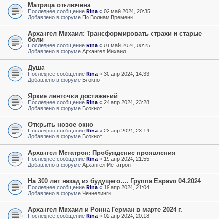
Матрица отключена
Последнее сообщение
Rina
«
02 май 2024, 20:35
Добавлено в форуме
По Волнам Времени
Архангел Михаил: Трансформировать страхи и старые
боли
Последнее сообщение
Rina
«
01 май 2024, 00:25
Добавлено в форуме
Архангел Михаил
Душа
Последнее сообщение
Rina
«
30 апр 2024, 14:33
Добавлено в форуме
Блокнот
Яркие ленточки достижений
Последнее сообщение
Rina
«
24 апр 2024, 23:28
Добавлено в форуме
Блокнот
Открыть новое окно
Последнее сообщение
Rina
«
23 апр 2024, 23:14
Добавлено в форуме
Блокнот
Архангел Метатрон: Пробуждение проявления
Последнее сообщение
Rina
«
19 апр 2024, 21:55
Добавлено в форуме
Архангел Метатрон
На 300 лет назад из будущего…. Группа Espavo 04.2024
Последнее сообщение
Rina
«
19 апр 2024, 21:04
Добавлено в форуме
Ченнелинги
Архангел Михаил и Ронна Герман в марте 2024 г.
Последнее сообщение
Rina
«
02 апр 2024, 20:18