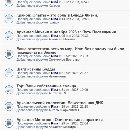
Последнее сообщение
Rina
«
21 ноя 2023, 18:49
Добавлено в форуме
Хаторы
Крайон: Опыты – это соль в Блюде Жизни.
Последнее сообщение
Rina
«
14 ноя 2023, 03:53
Добавлено в форуме
Крайон
Архангел Михаил в ноябре 2023 г.: Путь Посвящения
Последнее сообщение
Rina
«
05 ноя 2023, 00:31
Добавлено в форуме
Архангел Михаил
Ваша ответственность за мир. Или: Вот почему вы были
помещены на Землю
Последнее сообщение
Rina
«
31 окт 2023, 23:23
Добавлено в форуме
Солнечное Братство
Шаги истины Будды
Последнее сообщение
Rina
«
31 окт 2023, 21:37
Добавлено в форуме
Ченнелинги
Тор: Ваши собственные солнца
Последнее сообщение
Rina
«
31 окт 2023, 19:09
Добавлено в форуме
Аштар и ГФ
Архангельский коллектив: Божественная ДНК
Последнее сообщение
Rina
«
29 окт 2023, 22:20
Добавлено в форуме
Ангелы и Архангелы
Архангел Метатрон: Очистительные практики
Последнее сообщение
Rina
«
29 окт 2023, 22:04
Добавлено в форуме
Архангел Метатрон