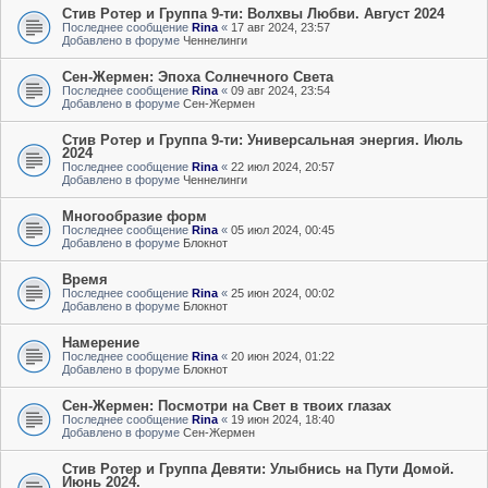
Стив Ротер и Группа 9-ти: Волхвы Любви. Август 2024
Последнее сообщение
Rina
«
17 авг 2024, 23:57
Добавлено в форуме
Ченнелинги
Сен-Жермен: Эпоха Солнечного Света
Последнее сообщение
Rina
«
09 авг 2024, 23:54
Добавлено в форуме
Сен-Жермен
Стив Ротер и Группа 9-ти: Универсальная энергия. Июль
2024
Последнее сообщение
Rina
«
22 июл 2024, 20:57
Добавлено в форуме
Ченнелинги
Многообразие форм
Последнее сообщение
Rina
«
05 июл 2024, 00:45
Добавлено в форуме
Блокнот
Время
Последнее сообщение
Rina
«
25 июн 2024, 00:02
Добавлено в форуме
Блокнот
Намерение
Последнее сообщение
Rina
«
20 июн 2024, 01:22
Добавлено в форуме
Блокнот
Сен-Жермен: Посмотри на Свет в твоих глазах
Последнее сообщение
Rina
«
19 июн 2024, 18:40
Добавлено в форуме
Сен-Жермен
Стив Ротер и Группа Девяти: Улыбнись на Пути Домой.
Июнь 2024.