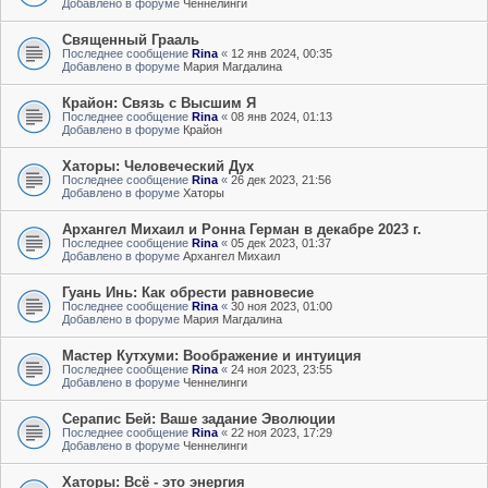
Добавлено в форуме
Ченнелинги
Священный Грааль
Последнее сообщение
Rina
«
12 янв 2024, 00:35
Добавлено в форуме
Мария Магдалина
Крайон: Связь с Высшим Я
Последнее сообщение
Rina
«
08 янв 2024, 01:13
Добавлено в форуме
Крайон
Хаторы: Человеческий Дух
Последнее сообщение
Rina
«
26 дек 2023, 21:56
Добавлено в форуме
Хаторы
Архангел Михаил и Ронна Герман в декабре 2023 г.
Последнее сообщение
Rina
«
05 дек 2023, 01:37
Добавлено в форуме
Архангел Михаил
Гуань Инь: Как обрести равновесие
Последнее сообщение
Rina
«
30 ноя 2023, 01:00
Добавлено в форуме
Мария Магдалина
Мастер Кутхуми: Воображение и интуиция
Последнее сообщение
Rina
«
24 ноя 2023, 23:55
Добавлено в форуме
Ченнелинги
Серапис Бей: Ваше задание Эволюции
Последнее сообщение
Rina
«
22 ноя 2023, 17:29
Добавлено в форуме
Ченнелинги
Хаторы: Всё - это энергия