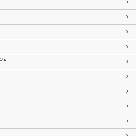
0
0
0
0
3 г.
0
0
0
0
0
0