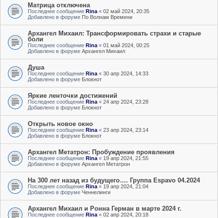
Матрица отключена
Последнее сообщение
Rina
«
02 май 2024, 20:35
Добавлено в форуме
По Волнам Времени
Архангел Михаил: Трансформировать страхи и старые
боли
Последнее сообщение
Rina
«
01 май 2024, 00:25
Добавлено в форуме
Архангел Михаил
Душа
Последнее сообщение
Rina
«
30 апр 2024, 14:33
Добавлено в форуме
Блокнот
Яркие ленточки достижений
Последнее сообщение
Rina
«
24 апр 2024, 23:28
Добавлено в форуме
Блокнот
Открыть новое окно
Последнее сообщение
Rina
«
23 апр 2024, 23:14
Добавлено в форуме
Блокнот
Архангел Метатрон: Пробуждение проявления
Последнее сообщение
Rina
«
19 апр 2024, 21:55
Добавлено в форуме
Архангел Метатрон
На 300 лет назад из будущего…. Группа Espavo 04.2024
Последнее сообщение
Rina
«
19 апр 2024, 21:04
Добавлено в форуме
Ченнелинги
Архангел Михаил и Ронна Герман в марте 2024 г.
Последнее сообщение
Rina
«
02 апр 2024, 20:18