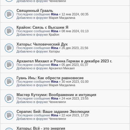
Добавлено в форуме
Ченнелинги
Священный Грааль
Последнее сообщение
Rina
«
12 янв 2024, 00:35
Добавлено в форуме
Мария Магдалина
Крайон: Связь с Высшим Я
Последнее сообщение
Rina
«
08 янв 2024, 01:13
Добавлено в форуме
Крайон
Хаторы: Человеческий Дух
Последнее сообщение
Rina
«
26 дек 2023, 21:56
Добавлено в форуме
Хаторы
Архангел Михаил и Ронна Герман в декабре 2023 г.
Последнее сообщение
Rina
«
05 дек 2023, 01:37
Добавлено в форуме
Архангел Михаил
Гуань Инь: Как обрести равновесие
Последнее сообщение
Rina
«
30 ноя 2023, 01:00
Добавлено в форуме
Мария Магдалина
Мастер Кутхуми: Воображение и интуиция
Последнее сообщение
Rina
«
24 ноя 2023, 23:55
Добавлено в форуме
Ченнелинги
Серапис Бей: Ваше задание Эволюции
Последнее сообщение
Rina
«
22 ноя 2023, 17:29
Добавлено в форуме
Ченнелинги
Хаторы: Всё - это энергия