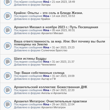
Последнее сообщение
Rina
«
21 ноя 2023, 18:49
Добавлено в форуме
Хаторы
Крайон: Опыты – это соль в Блюде Жизни.
Последнее сообщение
Rina
«
14 ноя 2023, 03:53
Добавлено в форуме
Крайон
Архангел Михаил в ноябре 2023 г.: Путь Посвящения
Последнее сообщение
Rina
«
05 ноя 2023, 00:31
Добавлено в форуме
Архангел Михаил
Ваша ответственность за мир. Или: Вот почему вы были
помещены на Землю
Последнее сообщение
Rina
«
31 окт 2023, 23:23
Добавлено в форуме
Солнечное Братство
Шаги истины Будды
Последнее сообщение
Rina
«
31 окт 2023, 21:37
Добавлено в форуме
Ченнелинги
Тор: Ваши собственные солнца
Последнее сообщение
Rina
«
31 окт 2023, 19:09
Добавлено в форуме
Аштар и ГФ
Архангельский коллектив: Божественная ДНК
Последнее сообщение
Rina
«
29 окт 2023, 22:20
Добавлено в форуме
Ангелы и Архангелы
Архангел Метатрон: Очистительные практики
Последнее сообщение
Rina
«
29 окт 2023, 22:04
Добавлено в форуме
Архангел Метатрон