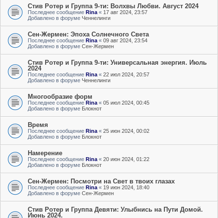
Стив Ротер и Группа 9-ти: Волхвы Любви. Август 2024
Последнее сообщение
Rina
«
17 авг 2024, 23:57
Добавлено в форуме
Ченнелинги
Сен-Жермен: Эпоха Солнечного Света
Последнее сообщение
Rina
«
09 авг 2024, 23:54
Добавлено в форуме
Сен-Жермен
Стив Ротер и Группа 9-ти: Универсальная энергия. Июль
2024
Последнее сообщение
Rina
«
22 июл 2024, 20:57
Добавлено в форуме
Ченнелинги
Многообразие форм
Последнее сообщение
Rina
«
05 июл 2024, 00:45
Добавлено в форуме
Блокнот
Время
Последнее сообщение
Rina
«
25 июн 2024, 00:02
Добавлено в форуме
Блокнот
Намерение
Последнее сообщение
Rina
«
20 июн 2024, 01:22
Добавлено в форуме
Блокнот
Сен-Жермен: Посмотри на Свет в твоих глазах
Последнее сообщение
Rina
«
19 июн 2024, 18:40
Добавлено в форуме
Сен-Жермен
Стив Ротер и Группа Девяти: Улыбнись на Пути Домой.
Июнь 2024.