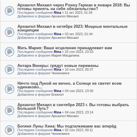
Архангел Михаил через Ронну Герман в январе 2018: Вы
готовы принять на себя обязательство?
Последнее сообщение
Rina
«
11 окт 2023, 01:34
Добавлено в форуме
Архангел Михаил
Архангел Михаил в октябре 2023: Мощные ментальные
концепции
Последнее сообщение
Rina
«
03 окт 2023, 01:44
Добавлено в форуме
Архангел Михаил
Мать Мария: Ваше исцеление принадлежит вам
Последнее сообщение
Rina
«
25 сен 2023, 23:33
Добавлено в форуме
Мария Магдалина
Антара Венеры: грядут новые перемены
Последнее сообщение
Rina
«
10 сен 2023, 00:37
Добавлено в форуме
Ченнелинги
Ничто под Луной не вечно, а Солнце не светит всем
одинаково...
Последнее сообщение
Rina
«
04 сен 2023, 23:30
Добавлено в форуме
Блокнот
Архангел Михаил в сентябре 2023 г. Вы готовы выбрать
Большой Путь?
Последнее сообщение
Rina
«
04 сен 2023, 23:14
Добавлено в форуме
Архангел Михаил
Богиня Луны Хина: Мы подталкиваем вас вперёд
Последнее сообщение
Rina
«
02 сен 2023, 00:11
Добавлено в форуме
Ченнелинги