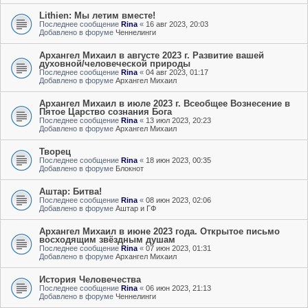
Lithien: Мы летим вместе!
Последнее сообщение
Rina
«
16 авг 2023, 20:03
Добавлено в форуме
Ченнелинги
Архангел Михаил в августе 2023 г. Развитие вашей
духовной/человеческой природы
Последнее сообщение
Rina
«
04 авг 2023, 01:17
Добавлено в форуме
Архангел Михаил
Архангел Михаил в июле 2023 г. Всеобщее Вознесение в
Пятое Царство сознания Бога
Последнее сообщение
Rina
«
13 июл 2023, 20:23
Добавлено в форуме
Архангел Михаил
Творец
Последнее сообщение
Rina
«
18 июн 2023, 00:35
Добавлено в форуме
Блокнот
Аштар: Битва!
Последнее сообщение
Rina
«
08 июн 2023, 02:06
Добавлено в форуме
Аштар и ГФ
Архангел Михаил в июне 2023 года. Открытое письмо
восходящим звёздным душам
Последнее сообщение
Rina
«
07 июн 2023, 01:31
Добавлено в форуме
Архангел Михаил
История Человечества
Последнее сообщение
Rina
«
06 июн 2023, 21:13
Добавлено в форуме
Ченнелинги