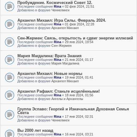
Пробуждение. Космический Совет 12.
Последнее сообщение
Rina
«
02 фев 2024, 21:51
Добавлено в форуме
Ченнелинги
Архангел Михаил: Игра Силы. Февраль 2024.
Последнее сообщение
Rina
«
01 фев 2024, 22:28
Добавлено в форуме
Архангел Михаил
Сен-Жермен: Связь, открытость и сдвиг энергии иллюзий
Последнее сообщение
Rina
«
29 янв 2024, 19:54
Добавлено в форуме
Сен-Жермен
Мария Магдалина: Врата Знания
Последнее сообщение
Rina
«
21 янв 2024, 01:17
Добавлено в форуме
Мария Магдалина
Архангел Михаил: Новые нормы
Последнее сообщение
Rina
«
19 янв 2024, 01:41
Добавлено в форуме
Архангел Михаил
Архангел Рафаил: Станьте исцелёнными!
Последнее сообщение
Rina
«
18 янв 2024, 01:56
Добавлено в форуме
Ангелы и Архангелы
Группа Эспаво: Георгий и Изначальная Духовная Семья
Света
Последнее сообщение
Rina
«
17 янв 2024, 02:31
Добавлено в форуме
Ченнелинги
Вы 2000 лет назад
Последнее сообщение
Rina
«
16 янв 2024, 03:21