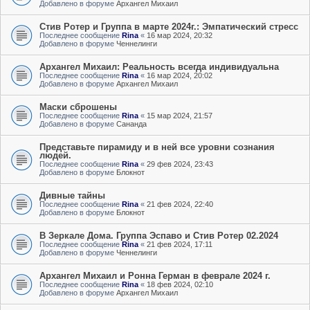
Добавлено в форуме
Архангел Михаил
Стив Ротер и Группа в марте 2024г.: Эмпатический стресс
Последнее сообщение
Rina
«
16 мар 2024, 20:32
Добавлено в форуме
Ченнелинги
Архангел Михаил: Реальность всегда индивидуальна
Последнее сообщение
Rina
«
16 мар 2024, 20:02
Добавлено в форуме
Архангел Михаил
Маски сброшены
Последнее сообщение
Rina
«
15 мар 2024, 21:57
Добавлено в форуме
Сананда
Представьте пирамиду и в ней все уровни сознания
людей.
Последнее сообщение
Rina
«
29 фев 2024, 23:43
Добавлено в форуме
Блокнот
Дивные тайны
Последнее сообщение
Rina
«
21 фев 2024, 22:40
Добавлено в форуме
Блокнот
В Зеркале Дома. Группа Эспаво и Стив Ротер 02.2024
Последнее сообщение
Rina
«
21 фев 2024, 17:11
Добавлено в форуме
Ченнелинги
Архангел Михаил и Ронна Герман в феврале 2024 г.
Последнее сообщение
Rina
«
18 фев 2024, 02:10
Добавлено в форуме
Архангел Михаил