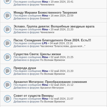
Последнее сообщение
Rina
«
19 июн 2024, 15:41
Добавлено в форуме
Ченнелинги
Между Мирами Божественного Творения
Последнее сообщение
Rina
«
16 июн 2024, 22:59
Добавлено в форуме
Блокнот
Эспаво. Группа девяти: Волшебные звездные врата
Последнее сообщение
Rina
«
20 май 2024, 21:20
Добавлено в форуме
Ченнелинги
Пасха: Схождение Благодатного Огня 2024. Есть!!!
Последнее сообщение
LPS
«
04 май 2024, 23:16
Добавлено в форуме
Часовенка "Благослови, душа моя..."
Существа Света: Циклы жизни
Последнее сообщение
Rina
«
02 май 2024, 21:25
Добавлено в форуме
По Волнам Времени
Природа души
Последнее сообщение
Rina
«
02 май 2024, 21:20
Добавлено в форуме
По Волнам Времени
Архангел Метатрон: Преобразование сомнения
Последнее сообщение
Rina
«
02 май 2024, 21:12
Добавлено в форуме
Архангел Метатрон
Совет от существ Венеры
Последнее сообщение
Rina
«
02 май 2024, 21:07
Добавлено в форуме
По Волнам Времени