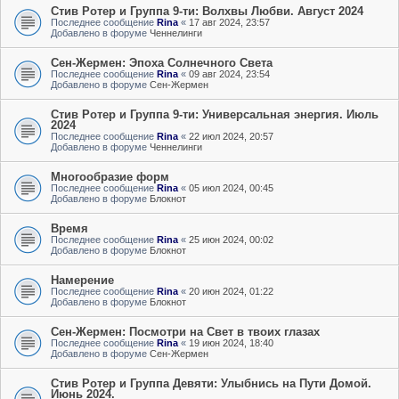
Стив Ротер и Группа 9-ти: Волхвы Любви. Август 2024
Последнее сообщение
Rina
«
17 авг 2024, 23:57
Добавлено в форуме
Ченнелинги
Сен-Жермен: Эпоха Солнечного Света
Последнее сообщение
Rina
«
09 авг 2024, 23:54
Добавлено в форуме
Сен-Жермен
Стив Ротер и Группа 9-ти: Универсальная энергия. Июль
2024
Последнее сообщение
Rina
«
22 июл 2024, 20:57
Добавлено в форуме
Ченнелинги
Многообразие форм
Последнее сообщение
Rina
«
05 июл 2024, 00:45
Добавлено в форуме
Блокнот
Время
Последнее сообщение
Rina
«
25 июн 2024, 00:02
Добавлено в форуме
Блокнот
Намерение
Последнее сообщение
Rina
«
20 июн 2024, 01:22
Добавлено в форуме
Блокнот
Сен-Жермен: Посмотри на Свет в твоих глазах
Последнее сообщение
Rina
«
19 июн 2024, 18:40
Добавлено в форуме
Сен-Жермен
Стив Ротер и Группа Девяти: Улыбнись на Пути Домой.
Июнь 2024.