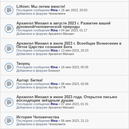
Lithien: Мы летим вместе!
Последнее сообщение
Rina
«
16 авг 2023, 20:03
Добавлено в форуме
Ченнелинги
Архангел Михаил в августе 2023 г. Развитие вашей
духовной/человеческой природы
Последнее сообщение
Rina
«
04 авг 2023, 01:17
Добавлено в форуме
Архангел Михаил
Архангел Михаил в июле 2023 г. Всеобщее Вознесение в
Пятое Царство сознания Бога
Последнее сообщение
Rina
«
13 июл 2023, 20:23
Добавлено в форуме
Архангел Михаил
Творец
Последнее сообщение
Rina
«
18 июн 2023, 00:35
Добавлено в форуме
Блокнот
Аштар: Битва!
Последнее сообщение
Rina
«
08 июн 2023, 02:06
Добавлено в форуме
Аштар и ГФ
Архангел Михаил в июне 2023 года. Открытое письмо
восходящим звёздным душам
Последнее сообщение
Rina
«
07 июн 2023, 01:31
Добавлено в форуме
Архангел Михаил
История Человечества
Последнее сообщение
Rina
«
06 июн 2023, 21:13
Добавлено в форуме
Ченнелинги