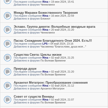
Последнее сообщение
Rina
«
19 июн 2024, 15:41
Добавлено в форуме
Ченнелинги
Между Мирами Божественного Творения
Последнее сообщение
Rina
«
16 июн 2024, 22:59
Добавлено в форуме
Блокнот
Эспаво. Группа девяти: Волшебные звездные врата
Последнее сообщение
Rina
«
20 май 2024, 21:20
Добавлено в форуме
Ченнелинги
Пасха: Схождение Благодатного Огня 2024. Есть!!!
Последнее сообщение
LPS
«
04 май 2024, 23:16
Добавлено в форуме
Часовенка "Благослови, душа моя..."
Существа Света: Циклы жизни
Последнее сообщение
Rina
«
02 май 2024, 21:25
Добавлено в форуме
По Волнам Времени
Природа души
Последнее сообщение
Rina
«
02 май 2024, 21:20
Добавлено в форуме
По Волнам Времени
Архангел Метатрон: Преобразование сомнения
Последнее сообщение
Rina
«
02 май 2024, 21:12
Добавлено в форуме
Архангел Метатрон
Совет от существ Венеры
Последнее сообщение
Rina
«
02 май 2024, 21:07
Добавлено в форуме
По Волнам Времени