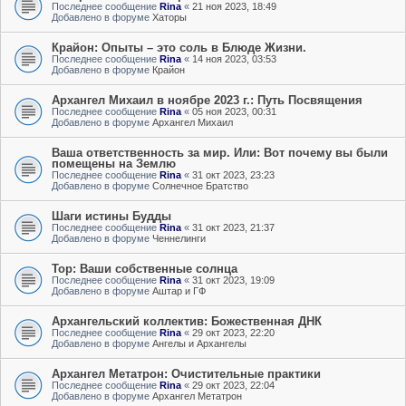
Последнее сообщение
Rina
«
21 ноя 2023, 18:49
Добавлено в форуме
Хаторы
Крайон: Опыты – это соль в Блюде Жизни.
Последнее сообщение
Rina
«
14 ноя 2023, 03:53
Добавлено в форуме
Крайон
Архангел Михаил в ноябре 2023 г.: Путь Посвящения
Последнее сообщение
Rina
«
05 ноя 2023, 00:31
Добавлено в форуме
Архангел Михаил
Ваша ответственность за мир. Или: Вот почему вы были
помещены на Землю
Последнее сообщение
Rina
«
31 окт 2023, 23:23
Добавлено в форуме
Солнечное Братство
Шаги истины Будды
Последнее сообщение
Rina
«
31 окт 2023, 21:37
Добавлено в форуме
Ченнелинги
Тор: Ваши собственные солнца
Последнее сообщение
Rina
«
31 окт 2023, 19:09
Добавлено в форуме
Аштар и ГФ
Архангельский коллектив: Божественная ДНК
Последнее сообщение
Rina
«
29 окт 2023, 22:20
Добавлено в форуме
Ангелы и Архангелы
Архангел Метатрон: Очистительные практики
Последнее сообщение
Rina
«
29 окт 2023, 22:04
Добавлено в форуме
Архангел Метатрон