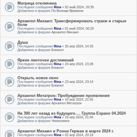
Матрица отключена
Последнее сообщение
Rina
«
02 май 2024, 20:35
Добавлено в форуме
По Волнам Времени
Архангел Михаил: Трансформировать страхи и старые
боли
Последнее сообщение
Rina
«
01 май 2024, 00:25
Добавлено в форуме
Архангел Михаил
Душа
Последнее сообщение
Rina
«
30 апр 2024, 14:33
Добавлено в форуме
Блокнот
Яркие ленточки достижений
Последнее сообщение
Rina
«
24 апр 2024, 23:28
Добавлено в форуме
Блокнот
Открыть новое окно
Последнее сообщение
Rina
«
23 апр 2024, 23:14
Добавлено в форуме
Блокнот
Архангел Метатрон: Пробуждение проявления
Последнее сообщение
Rina
«
19 апр 2024, 21:55
Добавлено в форуме
Архангел Метатрон
На 300 лет назад из будущего…. Группа Espavo 04.2024
Последнее сообщение
Rina
«
19 апр 2024, 21:04
Добавлено в форуме
Ченнелинги
Архангел Михаил и Ронна Герман в марте 2024 г.
Последнее сообщение
Rina
«
02 апр 2024, 20:18