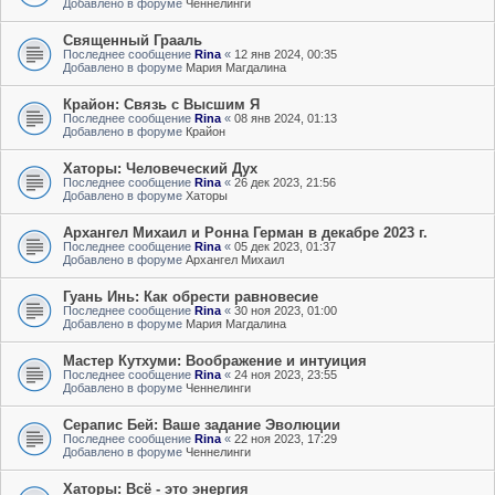
Добавлено в форуме
Ченнелинги
Священный Грааль
Последнее сообщение
Rina
«
12 янв 2024, 00:35
Добавлено в форуме
Мария Магдалина
Крайон: Связь с Высшим Я
Последнее сообщение
Rina
«
08 янв 2024, 01:13
Добавлено в форуме
Крайон
Хаторы: Человеческий Дух
Последнее сообщение
Rina
«
26 дек 2023, 21:56
Добавлено в форуме
Хаторы
Архангел Михаил и Ронна Герман в декабре 2023 г.
Последнее сообщение
Rina
«
05 дек 2023, 01:37
Добавлено в форуме
Архангел Михаил
Гуань Инь: Как обрести равновесие
Последнее сообщение
Rina
«
30 ноя 2023, 01:00
Добавлено в форуме
Мария Магдалина
Мастер Кутхуми: Воображение и интуиция
Последнее сообщение
Rina
«
24 ноя 2023, 23:55
Добавлено в форуме
Ченнелинги
Серапис Бей: Ваше задание Эволюции
Последнее сообщение
Rina
«
22 ноя 2023, 17:29
Добавлено в форуме
Ченнелинги
Хаторы: Всё - это энергия