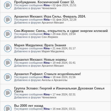
Пробуждение. Космический Совет 12.
Последнее сообщение
Rina
«
02 фев 2024, 21:51
Добавлено в форуме
Ченнелинги
Архангел Михаил: Игра Силы. Февраль 2024.
Последнее сообщение
Rina
«
01 фев 2024, 22:28
Добавлено в форуме
Архангел Михаил
Сен-Жермен: Связь, открытость и сдвиг энергии иллюзий
Последнее сообщение
Rina
«
29 янв 2024, 19:54
Добавлено в форуме
Сен-Жермен
Мария Магдалина: Врата Знания
Последнее сообщение
Rina
«
21 янв 2024, 01:17
Добавлено в форуме
Мария Магдалина
Архангел Михаил: Новые нормы
Последнее сообщение
Rina
«
19 янв 2024, 01:41
Добавлено в форуме
Архангел Михаил
Архангел Рафаил: Станьте исцелёнными!
Последнее сообщение
Rina
«
18 янв 2024, 01:56
Добавлено в форуме
Ангелы и Архангелы
Группа Эспаво: Георгий и Изначальная Духовная Семья
Света
Последнее сообщение
Rina
«
17 янв 2024, 02:31
Добавлено в форуме
Ченнелинги
Вы 2000 лет назад
Последнее сообщение
Rina
«
16 янв 2024, 03:21