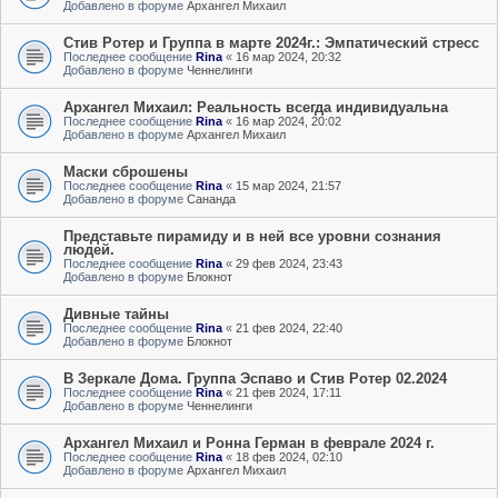
Добавлено в форуме
Архангел Михаил
Стив Ротер и Группа в марте 2024г.: Эмпатический стресс
Последнее сообщение
Rina
«
16 мар 2024, 20:32
Добавлено в форуме
Ченнелинги
Архангел Михаил: Реальность всегда индивидуальна
Последнее сообщение
Rina
«
16 мар 2024, 20:02
Добавлено в форуме
Архангел Михаил
Маски сброшены
Последнее сообщение
Rina
«
15 мар 2024, 21:57
Добавлено в форуме
Сананда
Представьте пирамиду и в ней все уровни сознания
людей.
Последнее сообщение
Rina
«
29 фев 2024, 23:43
Добавлено в форуме
Блокнот
Дивные тайны
Последнее сообщение
Rina
«
21 фев 2024, 22:40
Добавлено в форуме
Блокнот
В Зеркале Дома. Группа Эспаво и Стив Ротер 02.2024
Последнее сообщение
Rina
«
21 фев 2024, 17:11
Добавлено в форуме
Ченнелинги
Архангел Михаил и Ронна Герман в феврале 2024 г.
Последнее сообщение
Rina
«
18 фев 2024, 02:10
Добавлено в форуме
Архангел Михаил