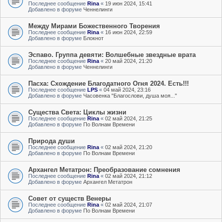
Последнее сообщение
Rina
«
19 июн 2024, 15:41
Добавлено в форуме
Ченнелинги
Между Мирами Божественного Творения
Последнее сообщение
Rina
«
16 июн 2024, 22:59
Добавлено в форуме
Блокнот
Эспаво. Группа девяти: Волшебные звездные врата
Последнее сообщение
Rina
«
20 май 2024, 21:20
Добавлено в форуме
Ченнелинги
Пасха: Схождение Благодатного Огня 2024. Есть!!!
Последнее сообщение
LPS
«
04 май 2024, 23:16
Добавлено в форуме
Часовенка "Благослови, душа моя..."
Существа Света: Циклы жизни
Последнее сообщение
Rina
«
02 май 2024, 21:25
Добавлено в форуме
По Волнам Времени
Природа души
Последнее сообщение
Rina
«
02 май 2024, 21:20
Добавлено в форуме
По Волнам Времени
Архангел Метатрон: Преобразование сомнения
Последнее сообщение
Rina
«
02 май 2024, 21:12
Добавлено в форуме
Архангел Метатрон
Совет от существ Венеры
Последнее сообщение
Rina
«
02 май 2024, 21:07
Добавлено в форуме
По Волнам Времени