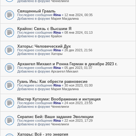
Добавлено в форуме
Ченнелинги
Священный Грааль
Последнее сообщение
Rina
«
12 янв 2024, 00:35
Добавлено в форуме
Мария Магдалина
Крайон: Связь с Высшим Я
Последнее сообщение
Rina
«
08 янв 2024, 01:13
Добавлено в форуме
Крайон
Хаторы: Человеческий Дух
Последнее сообщение
Rina
«
26 дек 2023, 21:56
Добавлено в форуме
Хаторы
Архангел Михаил и Ронна Герман в декабре 2023 г.
Последнее сообщение
Rina
«
05 дек 2023, 01:37
Добавлено в форуме
Архангел Михаил
Гуань Инь: Как обрести равновесие
Последнее сообщение
Rina
«
30 ноя 2023, 01:00
Добавлено в форуме
Мария Магдалина
Мастер Кутхуми: Воображение и интуиция
Последнее сообщение
Rina
«
24 ноя 2023, 23:55
Добавлено в форуме
Ченнелинги
Серапис Бей: Ваше задание Эволюции
Последнее сообщение
Rina
«
22 ноя 2023, 17:29
Добавлено в форуме
Ченнелинги
Хаторы: Всё - это энергия