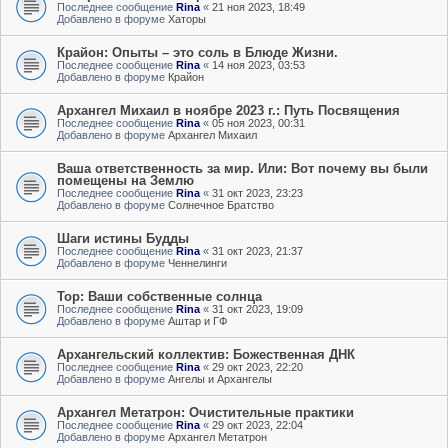
Последнее сообщение
Rina
«
21 ноя 2023, 18:49
Добавлено в форуме
Хаторы
Крайон: Опыты – это соль в Блюде Жизни.
Последнее сообщение
Rina
«
14 ноя 2023, 03:53
Добавлено в форуме
Крайон
Архангел Михаил в ноябре 2023 г.: Путь Посвящения
Последнее сообщение
Rina
«
05 ноя 2023, 00:31
Добавлено в форуме
Архангел Михаил
Ваша ответственность за мир. Или: Вот почему вы были
помещены на Землю
Последнее сообщение
Rina
«
31 окт 2023, 23:23
Добавлено в форуме
Солнечное Братство
Шаги истины Будды
Последнее сообщение
Rina
«
31 окт 2023, 21:37
Добавлено в форуме
Ченнелинги
Тор: Ваши собственные солнца
Последнее сообщение
Rina
«
31 окт 2023, 19:09
Добавлено в форуме
Аштар и ГФ
Архангельский коллектив: Божественная ДНК
Последнее сообщение
Rina
«
29 окт 2023, 22:20
Добавлено в форуме
Ангелы и Архангелы
Архангел Метатрон: Очистительные практики
Последнее сообщение
Rina
«
29 окт 2023, 22:04
Добавлено в форуме
Архангел Метатрон