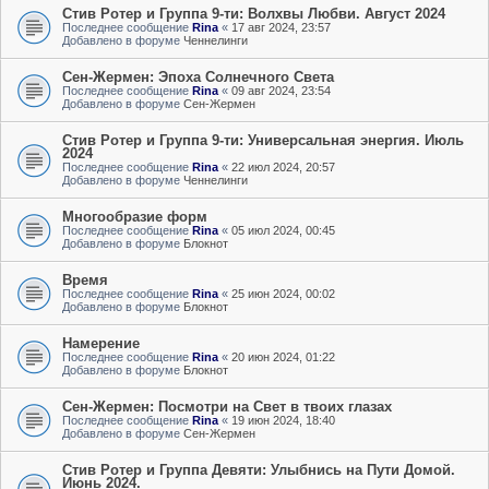
Стив Ротер и Группа 9-ти: Волхвы Любви. Август 2024
Последнее сообщение
Rina
«
17 авг 2024, 23:57
Добавлено в форуме
Ченнелинги
Сен-Жермен: Эпоха Солнечного Света
Последнее сообщение
Rina
«
09 авг 2024, 23:54
Добавлено в форуме
Сен-Жермен
Стив Ротер и Группа 9-ти: Универсальная энергия. Июль
2024
Последнее сообщение
Rina
«
22 июл 2024, 20:57
Добавлено в форуме
Ченнелинги
Многообразие форм
Последнее сообщение
Rina
«
05 июл 2024, 00:45
Добавлено в форуме
Блокнот
Время
Последнее сообщение
Rina
«
25 июн 2024, 00:02
Добавлено в форуме
Блокнот
Намерение
Последнее сообщение
Rina
«
20 июн 2024, 01:22
Добавлено в форуме
Блокнот
Сен-Жермен: Посмотри на Свет в твоих глазах
Последнее сообщение
Rina
«
19 июн 2024, 18:40
Добавлено в форуме
Сен-Жермен
Стив Ротер и Группа Девяти: Улыбнись на Пути Домой.
Июнь 2024.