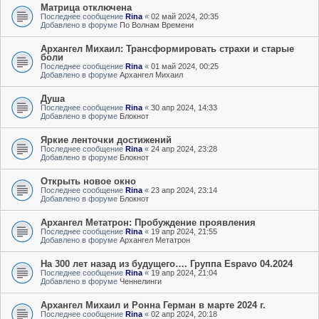
Матрица отключена
Последнее сообщение
Rina
«
02 май 2024, 20:35
Добавлено в форуме
По Волнам Времени
Архангел Михаил: Трансформировать страхи и старые
боли
Последнее сообщение
Rina
«
01 май 2024, 00:25
Добавлено в форуме
Архангел Михаил
Душа
Последнее сообщение
Rina
«
30 апр 2024, 14:33
Добавлено в форуме
Блокнот
Яркие ленточки достижений
Последнее сообщение
Rina
«
24 апр 2024, 23:28
Добавлено в форуме
Блокнот
Открыть новое окно
Последнее сообщение
Rina
«
23 апр 2024, 23:14
Добавлено в форуме
Блокнот
Архангел Метатрон: Пробуждение проявления
Последнее сообщение
Rina
«
19 апр 2024, 21:55
Добавлено в форуме
Архангел Метатрон
На 300 лет назад из будущего…. Группа Espavo 04.2024
Последнее сообщение
Rina
«
19 апр 2024, 21:04
Добавлено в форуме
Ченнелинги
Архангел Михаил и Ронна Герман в марте 2024 г.
Последнее сообщение
Rina
«
02 апр 2024, 20:18