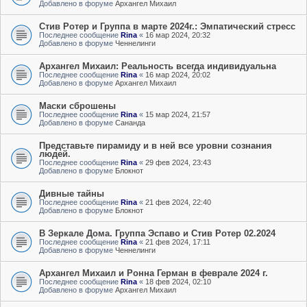
Добавлено в форуме
Архангел Михаил
Стив Ротер и Группа в марте 2024г.: Эмпатический стресс
Последнее сообщение
Rina
«
16 мар 2024, 20:32
Добавлено в форуме
Ченнелинги
Архангел Михаил: Реальность всегда индивидуальна
Последнее сообщение
Rina
«
16 мар 2024, 20:02
Добавлено в форуме
Архангел Михаил
Маски сброшены
Последнее сообщение
Rina
«
15 мар 2024, 21:57
Добавлено в форуме
Сананда
Представьте пирамиду и в ней все уровни сознания
людей.
Последнее сообщение
Rina
«
29 фев 2024, 23:43
Добавлено в форуме
Блокнот
Дивные тайны
Последнее сообщение
Rina
«
21 фев 2024, 22:40
Добавлено в форуме
Блокнот
В Зеркале Дома. Группа Эспаво и Стив Ротер 02.2024
Последнее сообщение
Rina
«
21 фев 2024, 17:11
Добавлено в форуме
Ченнелинги
Архангел Михаил и Ронна Герман в феврале 2024 г.
Последнее сообщение
Rina
«
18 фев 2024, 02:10
Добавлено в форуме
Архангел Михаил