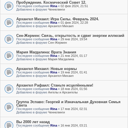
Пробуждение. Космический Совет 12.
Последнее сообщение
Rina
«
02 фев 2024, 21:51
Добавлено в форуме
Ченнелинги
Архангел Михаил: Игра Силы. Февраль 2024.
Последнее сообщение
Rina
«
01 фев 2024, 22:28
Добавлено в форуме
Архангел Михаил
Сен-Жермен: Связь, открытость и сдвиг энергии иллюзий
Последнее сообщение
Rina
«
29 янв 2024, 19:54
Добавлено в форуме
Сен-Жермен
Мария Магдалина: Врата Знания
Последнее сообщение
Rina
«
21 янв 2024, 01:17
Добавлено в форуме
Мария Магдалина
Архангел Михаил: Новые нормы
Последнее сообщение
Rina
«
19 янв 2024, 01:41
Добавлено в форуме
Архангел Михаил
Архангел Рафаил: Станьте исцелёнными!
Последнее сообщение
Rina
«
18 янв 2024, 01:56
Добавлено в форуме
Ангелы и Архангелы
Группа Эспаво: Георгий и Изначальная Духовная Семья
Света
Последнее сообщение
Rina
«
17 янв 2024, 02:31
Добавлено в форуме
Ченнелинги
Вы 2000 лет назад
Последнее сообщение
Rina
«
16 янв 2024, 03:21