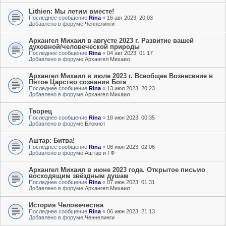
Lithien: Мы летим вместе!
Последнее сообщение
Rina
«
16 авг 2023, 20:03
Добавлено в форуме
Ченнелинги
Архангел Михаил в августе 2023 г. Развитие вашей
духовной/человеческой природы
Последнее сообщение
Rina
«
04 авг 2023, 01:17
Добавлено в форуме
Архангел Михаил
Архангел Михаил в июле 2023 г. Всеобщее Вознесение в
Пятое Царство сознания Бога
Последнее сообщение
Rina
«
13 июл 2023, 20:23
Добавлено в форуме
Архангел Михаил
Творец
Последнее сообщение
Rina
«
18 июн 2023, 00:35
Добавлено в форуме
Блокнот
Аштар: Битва!
Последнее сообщение
Rina
«
08 июн 2023, 02:06
Добавлено в форуме
Аштар и ГФ
Архангел Михаил в июне 2023 года. Открытое письмо
восходящим звёздным душам
Последнее сообщение
Rina
«
07 июн 2023, 01:31
Добавлено в форуме
Архангел Михаил
История Человечества
Последнее сообщение
Rina
«
06 июн 2023, 21:13
Добавлено в форуме
Ченнелинги