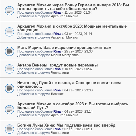
Архангел Михаил через Ронну Герман в январе 2018: Вы
готовы принять на себя обязательство?
Последнее сообщение
Rina
«
11 окт 2023, 01:34
Добавлено в форуме
Архангел Михаил
Архангел Михаил в октябре 2023: Мощные ментальные
концепции
Последнее сообщение
Rina
«
03 окт 2023, 01:44
Добавлено в форуме
Архангел Михаил
Мать Мария: Ваше исцеление принадлежит вам
Последнее сообщение
Rina
«
25 сен 2023, 23:33
Добавлено в форуме
Мария Магдалина
Антара Венеры: грядут новые перемены
Последнее сообщение
Rina
«
10 сен 2023, 00:37
Добавлено в форуме
Ченнелинги
Ничто под Луной не вечно, а Солнце не светит всем
одинаково...
Последнее сообщение
Rina
«
04 сен 2023, 23:30
Добавлено в форуме
Блокнот
Архангел Михаил в сентябре 2023 г. Вы готовы выбрать
Большой Путь?
Последнее сообщение
Rina
«
04 сен 2023, 23:14
Добавлено в форуме
Архангел Михаил
Богиня Луны Хина: Мы подталкиваем вас вперёд
Последнее сообщение
Rina
«
02 сен 2023, 00:11
Добавлено в форуме
Ченнелинги