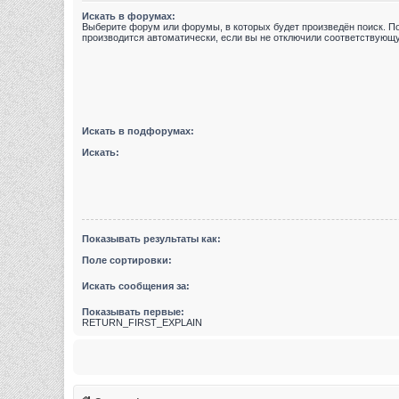
Искать в форумах:
Выберите форум или форумы, в которых будет произведён поиск. П
производится автоматически, если вы не отключили соответствующ
Искать в подфорумах:
Искать:
Показывать результаты как:
Поле сортировки:
Искать сообщения за:
Показывать первые:
RETURN_FIRST_EXPLAIN