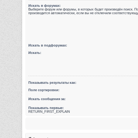
Искать в форумах:
Выберите форум или форумы, в которых будет произведён поиск. П
производится автоматически, если вы не отключили соответствующ
Искать в подфорумах:
Искать:
Показывать результаты как:
Поле сортировки:
Искать сообщения за:
Показывать первые:
RETURN_FIRST_EXPLAIN