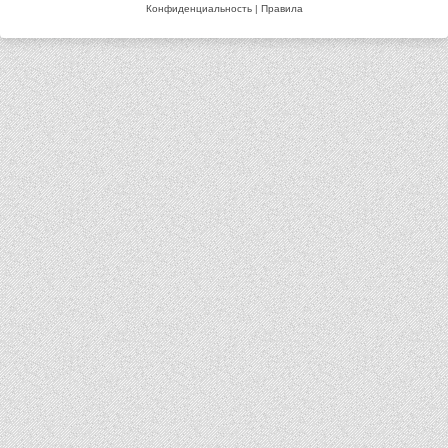
Конфиденциальность
|
Правила