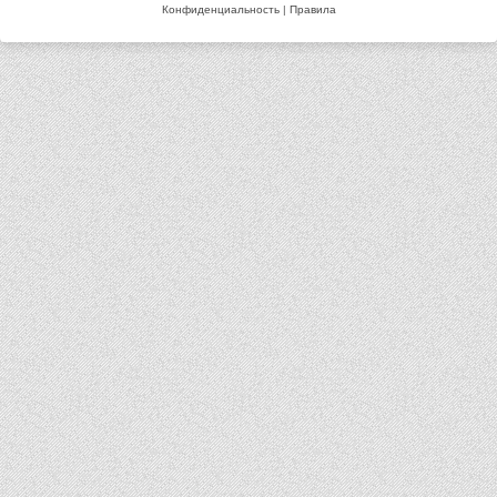
Конфиденциальность
|
Правила