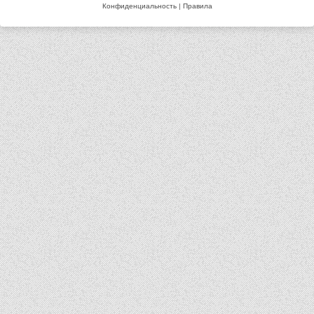
Конфиденциальность
|
Правила