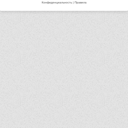
Конфиденциальность
|
Правила