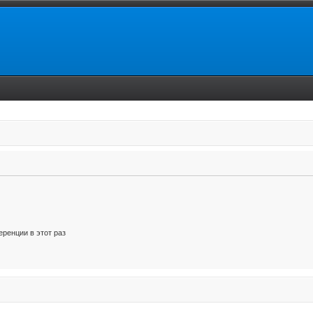
ренции в этот раз