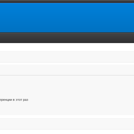
ренции в этот раз