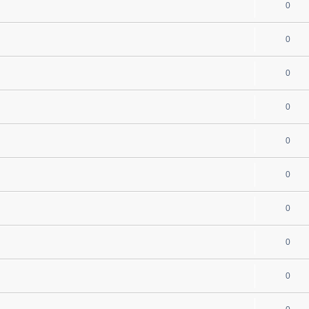
0
0
0
0
0
0
0
0
0