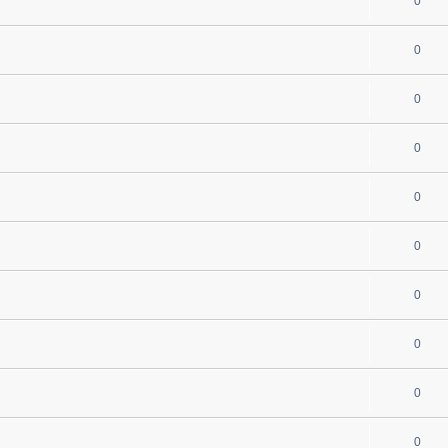
0
0
0
0
0
0
0
0
0
0