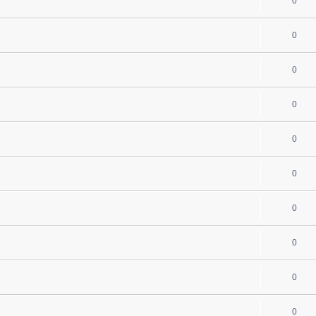
0
0
0
0
0
0
0
0
0
0