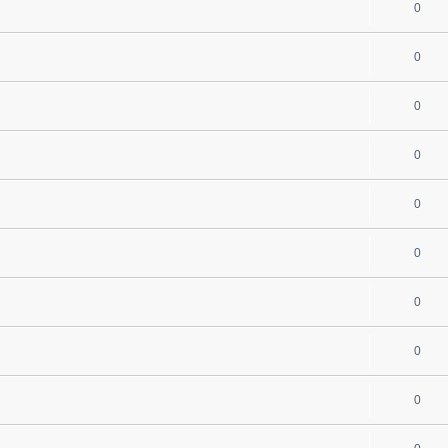
0
0
0
0
0
0
0
0
0