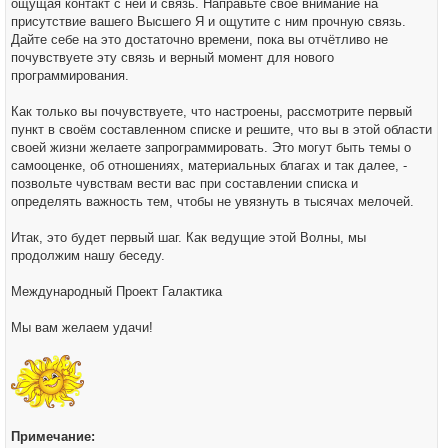
ощущая контакт с ней и связь. Направьте своё внимание на
присутствие вашего Высшего Я и ощутите с ним прочную связь.
Дайте себе на это достаточно времени, пока вы отчётливо не
почувствуете эту связь и верный момент для нового
программирования.
Как только вы почувствуете, что настроены, рассмотрите первый
пункт в своём составленном списке и решите, что вы в этой области
своей жизни желаете запрограммировать. Это могут быть темы о
самооценке, об отношениях, материальных благах и так далее, -
позвольте чувствам вести вас при составлении списка и
определять важность тем, чтобы не увязнуть в тысячах мелочей.
Итак, это будет первый шаг. Как ведущие этой Волны, мы
продолжим нашу беседу.
Международный Проект Галактика
Мы вам желаем удачи!
Примечание: