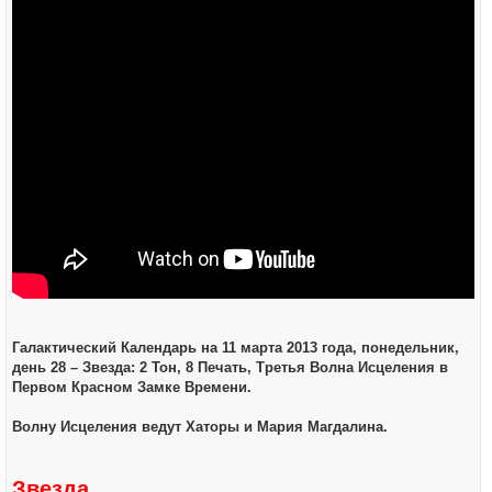
Галактический Календарь на 11 марта 2013 года, понедельник,
день 28 – Звезда: 2 Тон, 8 Печать, Третья Волна Исцеления в
Первом Красном Замке Времени.
Волну Исцеления ведут Хаторы и Мария Магдалина.
Звезда