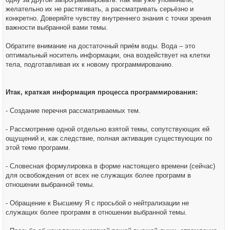
желательно их не растягивать, а рассматривать серьёзно и
конкретно. Доверяйте чувству внутреннего знания с точки зрения
важности выбранной вами темы.
Обратите внимание на достаточный приём воды. Вода – это
оптимальный носитель информации, она воздействует на клетки
тела, подготавливая их к новому программированию.
Итак, краткая информация процесса программирования:
- Создание перечня рассматриваемых тем.
- Рассмотрение одной отдельно взятой темы, сопутствующих ей
ощущений и, как следствие, полная активация существующих по
этой теме программ.
- Словесная формулировка в форме настоящего времени (сейчас)
для освобождения от всех не служащих более программ в
отношении выбранной темы.
- Обращение к Высшему Я с просьбой о нейтрализации не
служащих более программ в отношении выбранной темы.