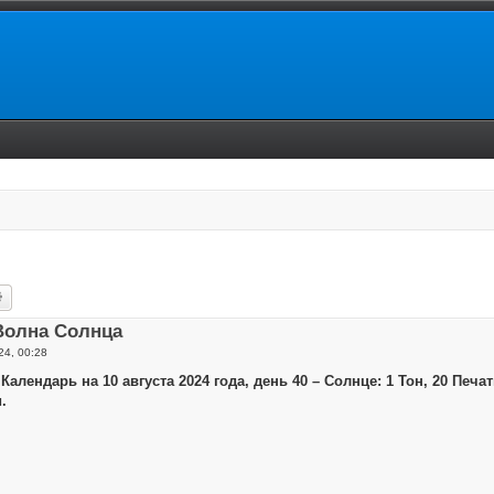
ск
Расширенный поиск
Волна Солнца
24, 00:28
Календарь на 10 августа 2024 года, день 40 – Солнце: 1 Тон, 20 Пе
.