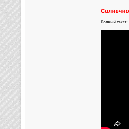
Солнечно
Полный текст: