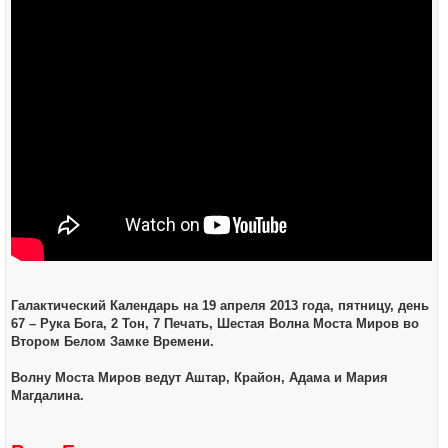
Галактический Календарь на 19 апреля 2013 года, пятницу, день
67 – Рука Бога, 2 Тон, 7 Печать, Шестая Волна Моста Миров во
Втором Белом Замке Времени.
Волну Моста Миров ведут Аштар, Крайон, Адама и Мария
Магдалина.