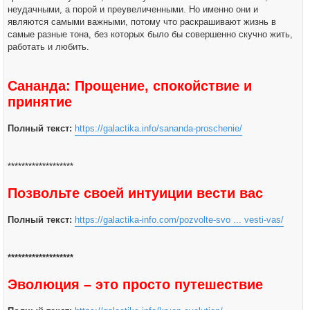
неудачными, а порой и преувеличенными. Но именно они и
являются самыми важными, потому что раскрашивают жизнь в
самые разные тона, без которых было бы совершенно скучно жить,
работать и любить.
Сананда: Прощение, спокойствие и
принятие
Полный текст:
https://galactika.info/sananda-proschenie/
*******************
Позвольте своей интуиции вести вас
Полный текст:
https://galactika-info.com/pozvolte-svo ... vesti-vas/
*******************
Эволюция – это просто путешествие