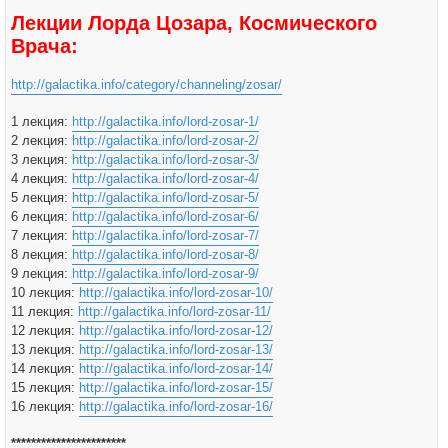
Лекции Лорда Цозара, Космического
Врача:
http://galactika.info/category/channeling/zosar/
1 лекция:
http://galactika.info/lord-zosar-1/
2 лекция:
http://galactika.info/lord-zosar-2/
3 лекция:
http://galactika.info/lord-zosar-3/
4 лекция:
http://galactika.info/lord-zosar-4/
5 лекция:
http://galactika.info/lord-zosar-5/
6 лекция:
http://galactika.info/lord-zosar-6/
7 лекция:
http://galactika.info/lord-zosar-7/
8 лекция:
http://galactika.info/lord-zosar-8/
9 лекция:
http://galactika.info/lord-zosar-9/
10 лекция:
http://galactika.info/lord-zosar-10/
11 лекция:
http://galactika.info/lord-zosar-11/
12 лекция:
http://galactika.info/lord-zosar-12/
13 лекция:
http://galactika.info/lord-zosar-13/
14 лекция:
http://galactika.info/lord-zosar-14/
15 лекция:
http://galactika.info/lord-zosar-15/
16 лекция:
http://galactika.info/lord-zosar-16/
***********************