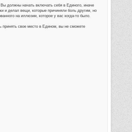
 Вы должны начать включать себя в Единого, иначе
ки и делал вещи, которые причиняли боль другим, но
ванного на иллюзии, которое у вас когда-то было.
ь принять свое место в Едином, вы не сможете