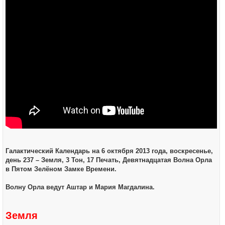
Галактический Календарь на 6 октября 2013 года, воскресенье,
день 237 – Земля, 3 Тон, 17 Печать, Девятнадцатая Волна Орла
в Пятом Зелёном Замке Времени.
Волну Орла ведут Аштар и Мария Магдалина.
Земля