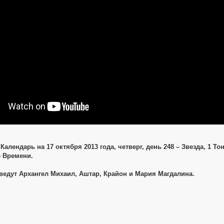
Календарь на 17 октября 2013 года, четверг, день 248 – Звезда, 1 Т
 Времени.
ведут Архангел Михаил, Аштар, Крайон и Мария Магдалина.