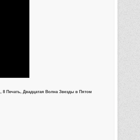
он, 8 Печать, Двадцатая Волна Звезды в Пятом