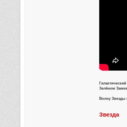
Галактический 
Зелёном Замке
Волну Звезды 
Звезда