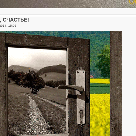
о, СЧАСТЬЕ!
2014, 15:06